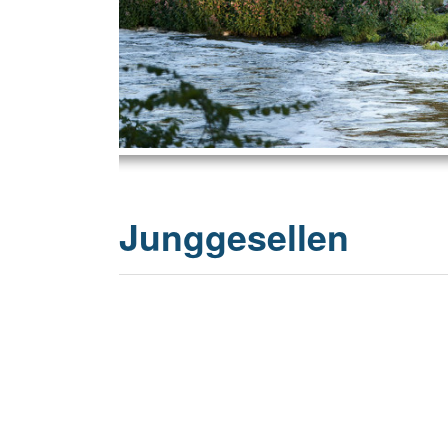
20 Jahrhu
Junggesellen