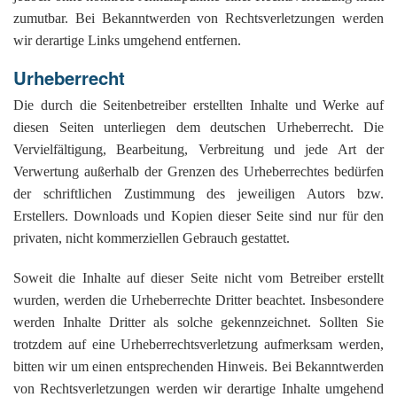
zumutbar. Bei Bekanntwerden von Rechtsverletzungen werden
wir derartige Links umgehend entfernen.
Urheberrecht
Die durch die Seitenbetreiber erstellten Inhalte und Werke auf
diesen Seiten unterliegen dem deutschen Urheberrecht. Die
Vervielfältigung, Bearbeitung, Verbreitung und jede Art der
Verwertung außerhalb der Grenzen des Urheberrechtes bedürfen
der schriftlichen Zustimmung des jeweiligen Autors bzw.
Erstellers. Downloads und Kopien dieser Seite sind nur für den
privaten, nicht kommerziellen Gebrauch gestattet.
Soweit die Inhalte auf dieser Seite nicht vom Betreiber erstellt
wurden, werden die Urheberrechte Dritter beachtet. Insbesondere
werden Inhalte Dritter als solche gekennzeichnet. Sollten Sie
trotzdem auf eine Urheberrechtsverletzung aufmerksam werden,
bitten wir um einen entsprechenden Hinweis. Bei Bekanntwerden
von Rechtsverletzungen werden wir derartige Inhalte umgehend