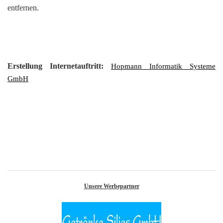
entfernen.
Erstellung Internetauftritt:
Hopmann Informatik Systeme
GmbH
Unsere Werbepartner