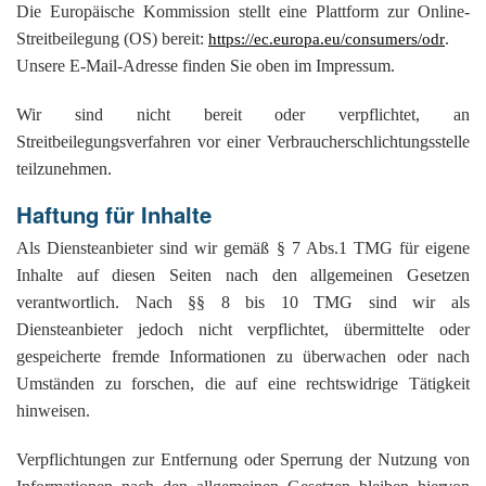
K
Die Europäische Kommission stellt eine Plattform zur Online-
Streitbeilegung (OS) bereit:
.
https://ec.europa.eu/consumers/odr
Unsere E-Mail-Adresse finden Sie oben im Impressum.
Wir sind nicht bereit oder verpflichtet, an
Streitbeilegungsverfahren vor einer Verbraucherschlichtungsstelle
teilzunehmen.
Haftung für Inhalte
Als Diensteanbieter sind wir gemäß § 7 Abs.1 TMG für eigene
Inhalte auf diesen Seiten nach den allgemeinen Gesetzen
verantwortlich. Nach §§ 8 bis 10 TMG sind wir als
Diensteanbieter jedoch nicht verpflichtet, übermittelte oder
gespeicherte fremde Informationen zu überwachen oder nach
Umständen zu forschen, die auf eine rechtswidrige Tätigkeit
hinweisen.
Verpflichtungen zur Entfernung oder Sperrung der Nutzung von