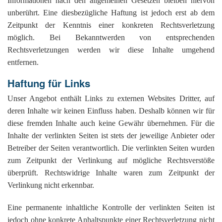
Informationen nach den allgemeinen Gesetzen bleiben hiervon
unberührt. Eine diesbezügliche Haftung ist jedoch erst ab dem
Zeitpunkt der Kenntnis einer konkreten Rechtsverletzung
möglich. Bei Bekanntwerden von entsprechenden
Rechtsverletzungen werden wir diese Inhalte umgehend
entfernen.
Haftung für Links
Unser Angebot enthält Links zu externen Websites Dritter, auf
deren Inhalte wir keinen Einfluss haben. Deshalb können wir für
diese fremden Inhalte auch keine Gewähr übernehmen. Für die
Inhalte der verlinkten Seiten ist stets der jeweilige Anbieter oder
Betreiber der Seiten verantwortlich. Die verlinkten Seiten wurden
zum Zeitpunkt der Verlinkung auf mögliche Rechtsverstöße
überprüft. Rechtswidrige Inhalte waren zum Zeitpunkt der
Verlinkung nicht erkennbar.
Eine permanente inhaltliche Kontrolle der verlinkten Seiten ist
jedoch ohne konkrete Anhaltspunkte einer Rechtsverletzung nicht