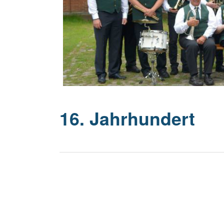
20 Jahrhu
16. Jahrhundert