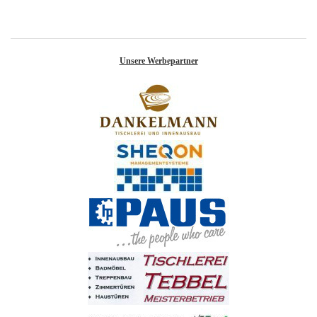
Unsere Werbepartner