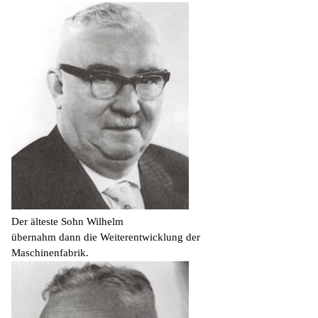
Der älteste Sohn Wilhelm
übernahm dann die Weiterentwicklung der
Maschinenfabrik.