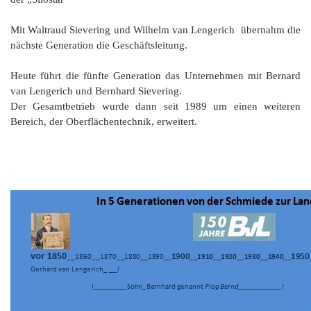
Mit Waltraud Sievering und Wilhelm van Lengerich übernahm die
nächste Generation die Geschäftsleitung.
Heute führt die fünfte Generation das Unternehmen mit Bernard
van Lengerich und Bernhard Sievering.
Der Gesamtbetrieb wurde dann seit 1989 um einen weiteren
Bereich, der Oberflächentechnik, erweitert.