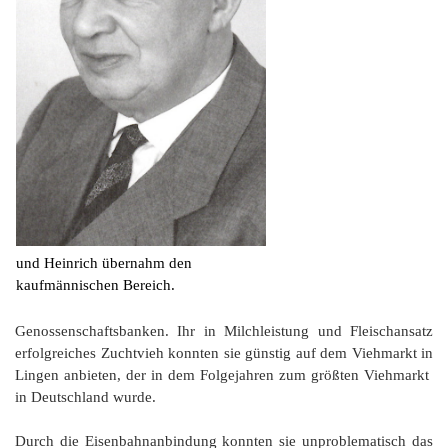
und Heinrich übernahm den
kaufmännischen Bereich.
Genossenschaftsbanken. Ihr in Milchleistung und Fleischansatz
erfolgreiches Zuchtvieh konnten sie günstig auf dem Viehmarkt in
Lingen anbieten, der in dem Folgejahren zum größten Viehmarkt
in Deutschland wurde.
Durch die Eisenbahnanbindung konnten sie unproblematisch das