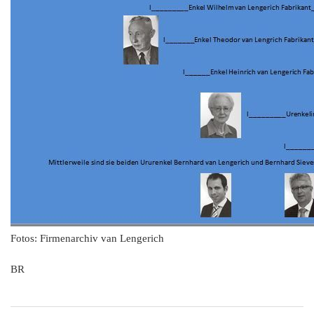
Fotos: Firmenarchiv van Lengerich
BR