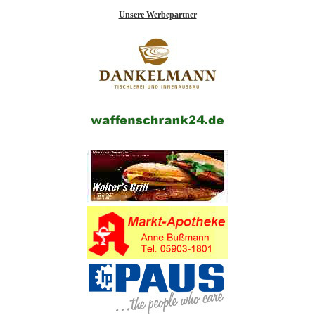
Unsere Werbepartner