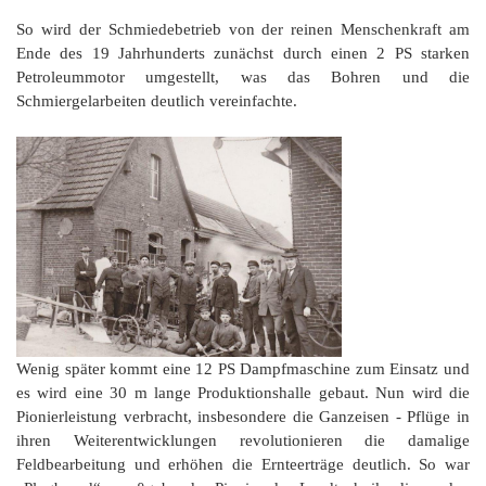
So wird der Schmiedebetrieb von der reinen Menschenkraft am
Ende des 19 Jahrhunderts zunächst durch einen 2 PS starken
Petroleummotor umgestellt, was das Bohren und die
Schmiergelarbeiten deutlich vereinfachte.
Wenig später kommt eine 12 PS Dampfmaschine zum Einsatz und
es wird eine 30 m lange Produktionshalle gebaut. Nun wird die
Pionierleistung verbracht, insbesondere die Ganzeisen - Pflüge in
ihren Weiterentwicklungen revolutionieren die damalige
Feldbearbeitung und erhöhen die Ernteerträge deutlich. So war