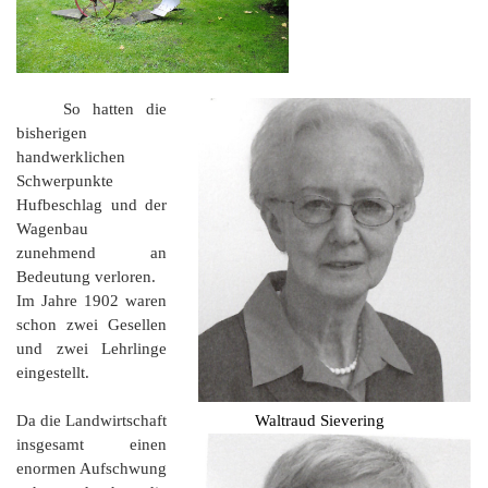
So hatten die
bisherigen
handwerklichen
Schwerpunkte
Hufbeschlag und der
Wagenbau
zunehmend an
Bedeutung verloren.
Im Jahre 1902 waren
schon zwei Gesellen
und zwei Lehrlinge
eingestellt.
Da die Landwirtschaft
Waltraud Sievering
insgesamt einen
enormen Aufschwung