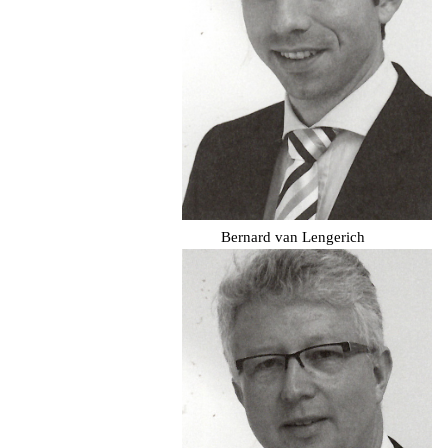
Bernard van Lengerich