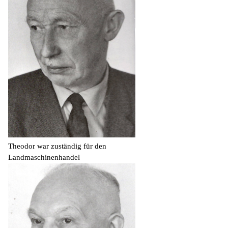
Theodor war zuständig für den
Landmaschinenhandel