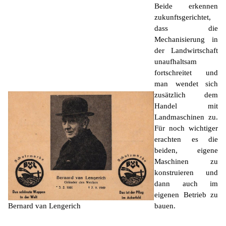
Beide erkennen
zukunftsgerichtet,
dass die
Mechanisierung in
der Landwirtschaft
unaufhaltsam
fortschreitet und
man wendet sich
zusätzlich dem
Handel mit
Landmaschinen zu.
Für noch wichtiger
erachten es die
beiden, eigene
Maschinen zu
konstruieren und
dann auch im
eigenen Betrieb zu
Bernard van Lengerich
bauen.