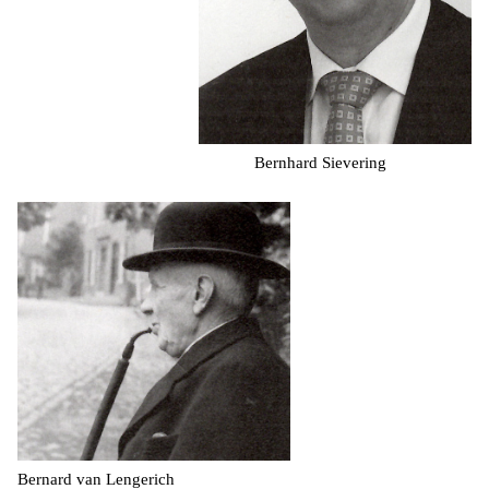
Bernhard Sievering
Bernard van Lengerich