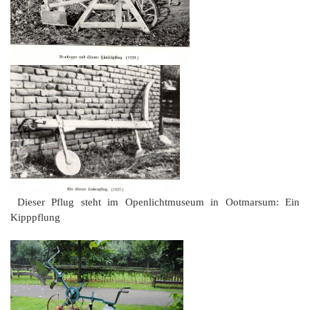
Dieser Pflug steht im Openlichtmuseum in Ootmarsum: Ein
Kipppflung