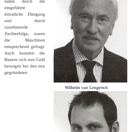
nahm durch die
eingeführte
künstliche Düngung
und durch
zunehmende
Zuchterfolge, waren
die Maschinen
entsprechend gefragt.
Auch konnten die
Bauern sich nun Geld
besorgen bei den neu
gegründeten
Wilhelm van Lengerich