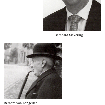
Bernhard Sievering
Bernard van Lengerich