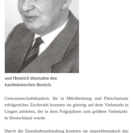
und Heinrich übernahm den
kaufmännischen Bereich.
Genossenschaftsbanken. Ihr in Milchleistung und Fleischansatz
erfolgreiches Zuchtvieh konnten sie günstig auf dem Viehmarkt in
Lingen anbieten, der in dem Folgejahren zum größten Viehmarkt
in Deutschland wurde.
Durch die Eisenbahnanbindung konnten sie unproblematisch das