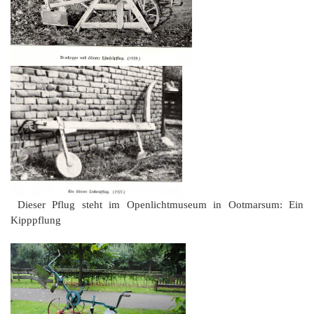
Dieser Pflug steht im Openlichtmuseum in Ootmarsum: Ein
Kipppflung