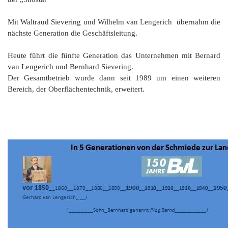
Mit Waltraud Sievering und Wilhelm van Lengerich übernahm die
nächste Generation die Geschäftsleitung.
Heute führt die fünfte Generation das Unternehmen mit Bernard
van Lengerich und Bernhard Sievering.
Der Gesamtbetrieb wurde dann seit 1989 um einen weiteren
Bereich, der Oberflächentechnik, erweitert.