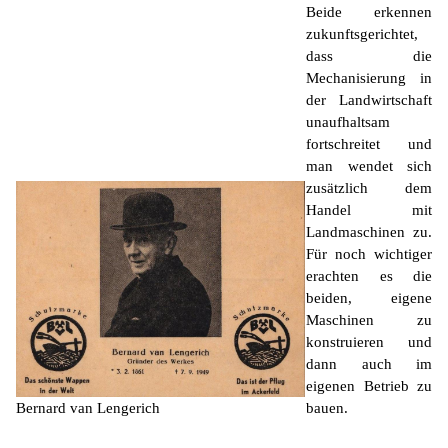
Beide erkennen
zukunftsgerichtet,
dass die
Mechanisierung in
der Landwirtschaft
unaufhaltsam
fortschreitet und
man wendet sich
zusätzlich dem
Handel mit
Landmaschinen zu.
Für noch wichtiger
erachten es die
beiden, eigene
Maschinen zu
konstruieren und
dann auch im
eigenen Betrieb zu
Bernard van Lengerich
bauen.