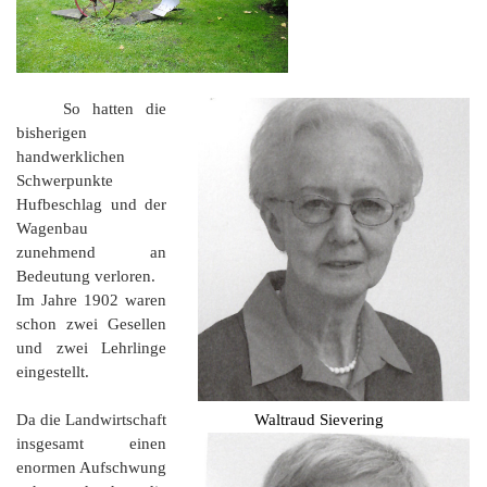
So hatten die
bisherigen
handwerklichen
Schwerpunkte
Hufbeschlag und der
Wagenbau
zunehmend an
Bedeutung verloren.
Im Jahre 1902 waren
schon zwei Gesellen
und zwei Lehrlinge
eingestellt.
Da die Landwirtschaft
Waltraud Sievering
insgesamt einen
enormen Aufschwung