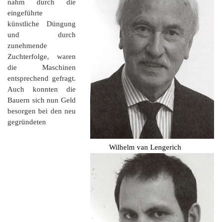
nahm durch die
eingeführte
künstliche Düngung
und durch
zunehmende
Zuchterfolge, waren
die Maschinen
entsprechend gefragt.
Auch konnten die
Bauern sich nun Geld
besorgen bei den neu
gegründeten
Wilhelm van Lengerich