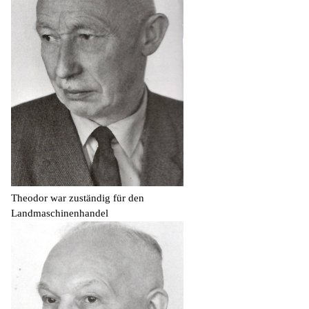
Theodor war zuständig für den
Landmaschinenhandel