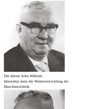
Der älteste Sohn Wilhelm
übernahm dann die Weiterentwicklung der
Maschinenfabrik.