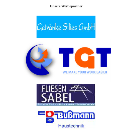
Unsere Werbepartner