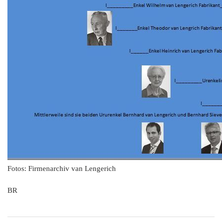
Fotos: Firmenarchiv van Lengerich
BR