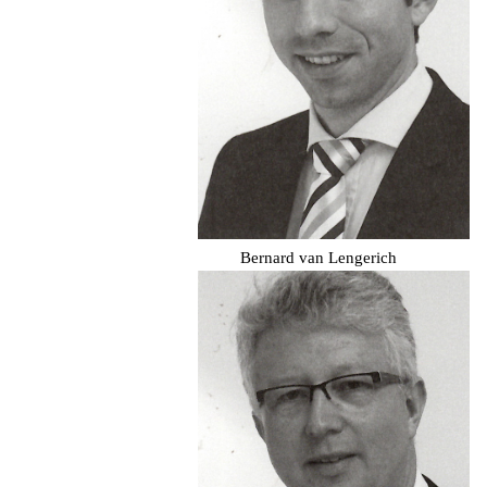
Bernard van Lengerich