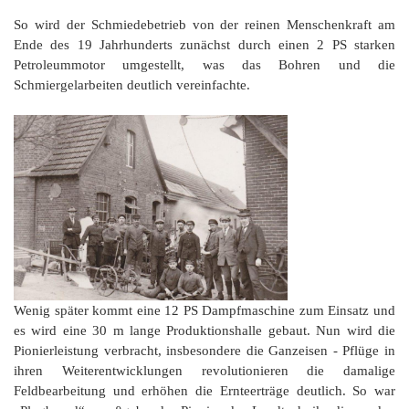
So wird der Schmiedebetrieb von der reinen Menschenkraft am
Ende des 19 Jahrhunderts zunächst durch einen 2 PS starken
Petroleummotor umgestellt, was das Bohren und die
Schmiergelarbeiten deutlich vereinfachte.
Wenig später kommt eine 12 PS Dampfmaschine zum Einsatz und
es wird eine 30 m lange Produktionshalle gebaut. Nun wird die
Pionierleistung verbracht, insbesondere die Ganzeisen - Pflüge in
ihren Weiterentwicklungen revolutionieren die damalige
Feldbearbeitung und erhöhen die Ernteerträge deutlich. So war