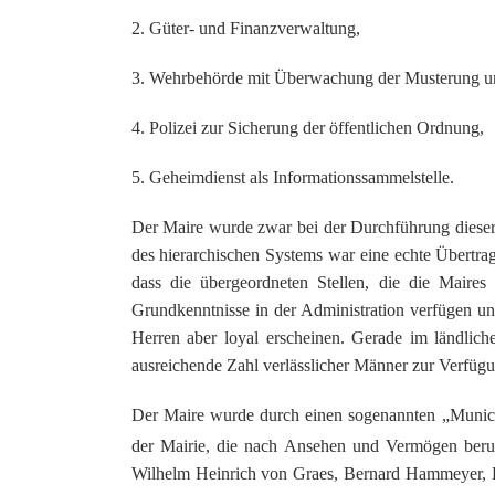
2. Güter- und Finanzverwaltung,
3. Wehrbehörde mit Überwachung der Musterung un
4. Polizei zur Sicherung der öffentlichen Ordnung,
5. Geheimdienst als Informationssammelstelle.
Der Maire wurde zwar bei der Durchführung dieser 
des hierarchischen Systems war eine echte Übertr
dass die übergeordneten Stellen, die die Maires
Grundkenntnisse in der Administration verfügen un
Herren aber loyal erscheinen. Gerade im ländlich
ausreichende Zahl verlässlicher Männer zur Verfügu
Der Maire wurde durch einen sogenannten „Municipa
der Mairie, die nach Ansehen und Vermögen beru
Wilhelm Heinrich von Graes, Bernard Hammeyer, 