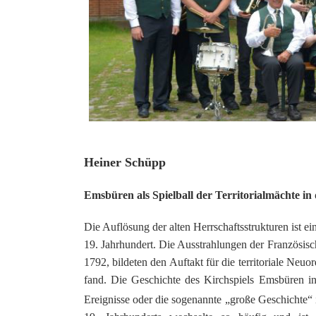
20 Jahrhu
Heiner Schüpp
Emsbüren als Spielball der Territorialmächte in 
Die Auflösung der alten Herrschaftsstrukturen ist
19. Jahrhundert. Die Ausstrahlungen der Französisc
1792, bildeten den Auftakt für die territoriale Ne
fand. Die Geschichte des Kirchspiels Emsbüren in 
Ereignisse oder die sogenannte „große Geschichte“ 