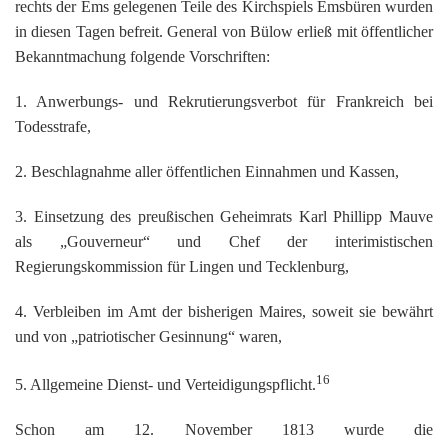
rechts der Ems gelegenen Teile des Kirchspiels Emsbüren wurden
in diesen Tagen befreit. General von Bülow erließ mit öffentlicher
Bekanntmachung folgende Vorschriften:
1. Anwerbungs- und Rekrutierungsverbot für Frankreich bei
Todesstrafe,
2. Beschlagnahme aller öffentlichen Einnahmen und Kassen,
3. Einsetzung des preußischen Geheimrats Karl Phillipp Mauve
als „Gouverneur“ und Chef der interimistischen
Regierungskommission für Lingen und Tecklenburg,
4. Verbleiben im Amt der bisherigen Maires, soweit sie bewährt
und von „patriotischer Gesinnung“ waren,
16
5. Allgemeine Dienst- und Verteidigungspflicht.
Schon am 12. November 1813 wurde die