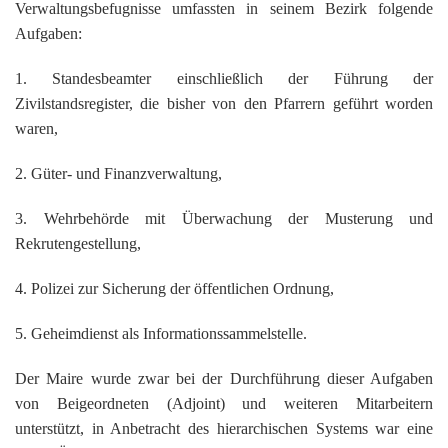
Verwaltungsbefugnisse umfassten in seinem Bezirk folgende
Aufgaben:
1. Standesbeamter einschließlich der Führung der
Zivilstandsregister, die bisher von den Pfarrern geführt worden
waren,
2. Güter- und Finanzverwaltung,
3. Wehrbehörde mit Überwachung der Musterung und
Rekrutengestellung,
4. Polizei zur Sicherung der öffentlichen Ordnung,
5. Geheimdienst als Informationssammelstelle.
Der Maire wurde zwar bei der Durchführung dieser Aufgaben
von Beigeordneten (Adjoint) und weiteren Mitarbeitern
unterstützt, in Anbetracht des hierarchischen Systems war eine