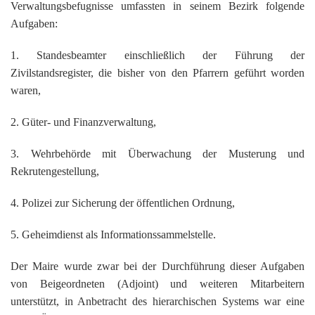
Verwaltungsbefugnisse umfassten in seinem Bezirk folgende
Aufgaben:
1. Standesbeamter einschließlich der Führung der
Zivilstandsregister, die bisher von den Pfarrern geführt worden
waren,
2. Güter- und Finanzverwaltung,
3. Wehrbehörde mit Überwachung der Musterung und
Rekrutengestellung,
4. Polizei zur Sicherung der öffentlichen Ordnung,
5. Geheimdienst als Informationssammelstelle.
Der Maire wurde zwar bei der Durchführung dieser Aufgaben
von Beigeordneten (Adjoint) und weiteren Mitarbeitern
unterstützt, in Anbetracht des hierarchischen Systems war eine