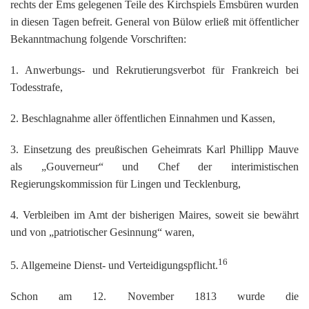
rechts der Ems gelegenen Teile des Kirchspiels Emsbüren wurden
in diesen Tagen befreit. General von Bülow erließ mit öffentlicher
Bekanntmachung folgende Vorschriften:
1. Anwerbungs- und Rekrutierungsverbot für Frankreich bei
Todesstrafe,
2. Beschlagnahme aller öffentlichen Einnahmen und Kassen,
3. Einsetzung des preußischen Geheimrats Karl Phillipp Mauve
als „Gouverneur“ und Chef der interimistischen
Regierungskommission für Lingen und Tecklenburg,
4. Verbleiben im Amt der bisherigen Maires, soweit sie bewährt
und von „patriotischer Gesinnung“ waren,
16
5. Allgemeine Dienst- und Verteidigungspflicht.
Schon am 12. November 1813 wurde die