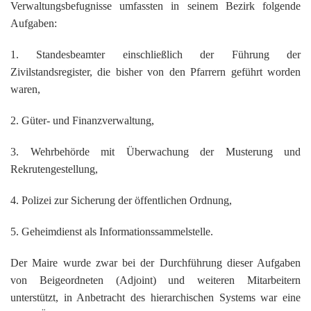
Verwaltungsbefugnisse umfassten in seinem Bezirk folgende
Aufgaben:
1. Standesbeamter einschließlich der Führung der
Zivilstandsregister, die bisher von den Pfarrern geführt worden
waren,
2. Güter- und Finanzverwaltung,
3. Wehrbehörde mit Überwachung der Musterung und
Rekrutengestellung,
4. Polizei zur Sicherung der öffentlichen Ordnung,
5. Geheimdienst als Informationssammelstelle.
Der Maire wurde zwar bei der Durchführung dieser Aufgaben
von Beigeordneten (Adjoint) und weiteren Mitarbeitern
unterstützt, in Anbetracht des hierarchischen Systems war eine