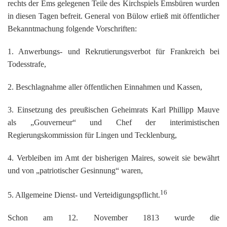
rechts der Ems gelegenen Teile des Kirchspiels Emsbüren wurden
in diesen Tagen befreit. General von Bülow erließ mit öffentlicher
Bekanntmachung folgende Vorschriften:
1. Anwerbungs- und Rekrutierungsverbot für Frankreich bei
Todesstrafe,
2. Beschlagnahme aller öffentlichen Einnahmen und Kassen,
3. Einsetzung des preußischen Geheimrats Karl Phillipp Mauve
als „Gouverneur“ und Chef der interimistischen
Regierungskommission für Lingen und Tecklenburg,
4. Verbleiben im Amt der bisherigen Maires, soweit sie bewährt
und von „patriotischer Gesinnung“ waren,
16
5. Allgemeine Dienst- und Verteidigungspflicht.
Schon am 12. November 1813 wurde die