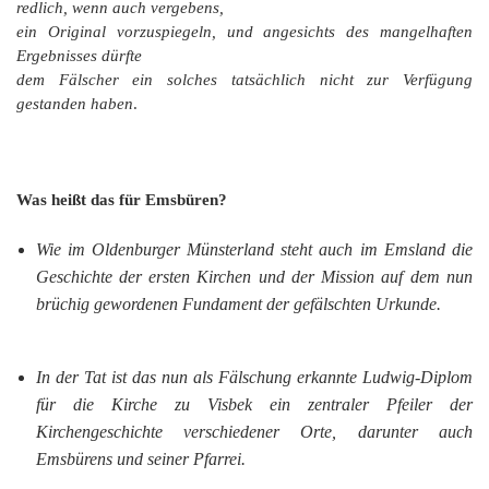
redlich, wenn auch vergebens,
ein Original vorzuspiegeln, und angesichts des mangelhaften
Ergebnisses dürfte
dem Fälscher ein solches tatsächlich nicht zur Verfügung
gestanden haben
.
Was heißt das für Emsbüren?
Wie im Oldenburger Münsterland steht auch im Emsland die
Geschichte der ersten Kirchen und der Mission auf dem nun
brüchig gewordenen Fundament der gefälschten Urkunde.
In der Tat ist das nun als Fälschung erkannte Ludwig-Diplom
für die Kirche zu Visbek ein zentraler Pfeiler der
Kirchengeschichte verschiedener Orte, darunter auch
Emsbürens und seiner Pfarrei.