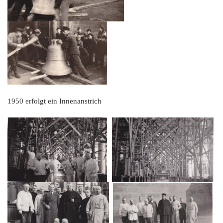
1950 erfolgt ein Innenanstrich