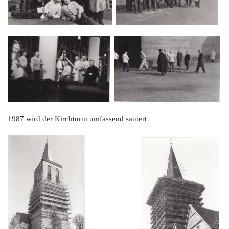
1987 wird der Kirchturm umfassend saniert