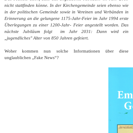
nicht stattfinden könne. In der Kirchengemeinde seien ebenso wie
in der politischen Gemeinde sowie in Vereinen und Verbänden in
Erinnerung an die gelungene 1175-Jahr-Feier im Jahr 1994 erste
Überlegungen zu einer 1200-Jahr-
Feier angestellt worden. Das
nächste Jubiläum folgt im Jahr 2031: Dann wird ein
„jugendliches" Alter von 850 Jahren gefeiert.
Woher kommen nun solche Informationen über diese
unglaublichen „Fake News“?