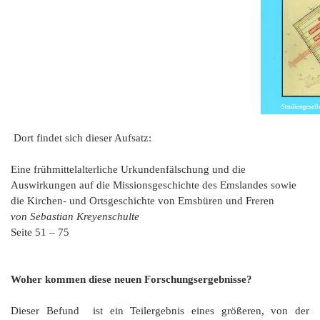
Dort findet sich dieser Aufsatz:
Eine frühmittelalterliche Urkundenfälschung und die
Auswirkungen auf die Missionsgeschichte des Emslandes sowie
die Kirchen- und Ortsgeschichte von Emsbüren und Freren
von Sebastian Kreyenschulte
Seite 51 – 75
Woher kommen diese neuen Forschungsergebnisse?
Dieser Befund ist ein Teilergebnis eines größeren, von der