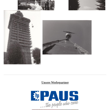
Unsere Werbepartner