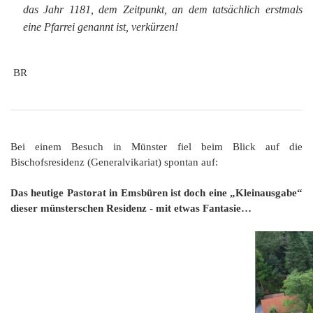
das Jahr 1181, dem Zeitpunkt, an dem tatsächlich erstmals
eine Pfarrei genannt ist, verkürzen!
BR
Bei einem Besuch in Münster fiel beim Blick auf die
Bischofsresidenz (Generalvikariat) spontan auf:
Das heutige Pastorat in Emsbüren ist doch eine „Kleinausgabe“
dieser münsterschen Residenz - mit etwas Fantasie…