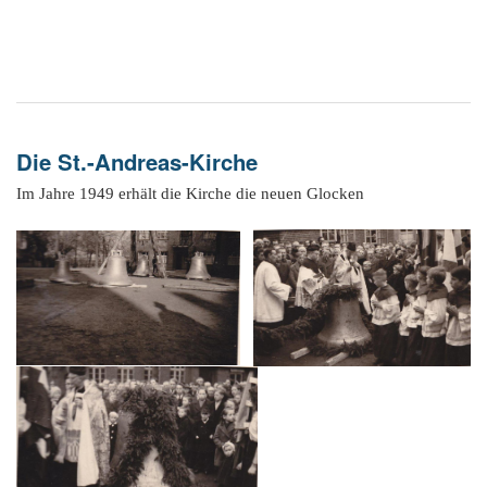
Die St.-Andreas-Kirche
Im Jahre 1949 erhält die Kirche die neuen Glocken