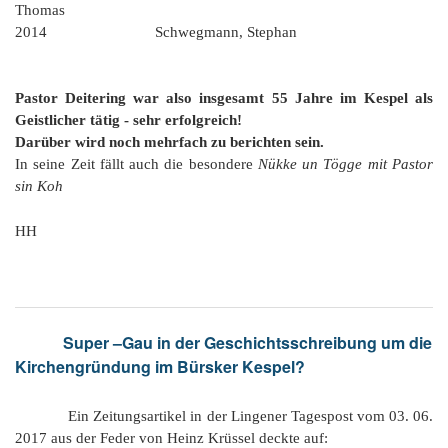
Thomas
2014 Schwegmann, Stephan
Pastor Deitering war also insgesamt 55 Jahre im Kespel als
Geistlicher tätig - sehr erfolgreich!
Darüber wird noch mehrfach zu berichten sein.
In seine Zeit fällt auch die besondere
Nükke un Tögge mit Pastor
sin Koh
HH
Super –Gau in der Geschichtsschreibung um die
Kirchengründung im Bürsker Kespel?
Ein Zeitungsartikel in der Lingener Tagespost vom 03. 06.
2017 aus der Feder von Heinz Krüssel deckte auf: