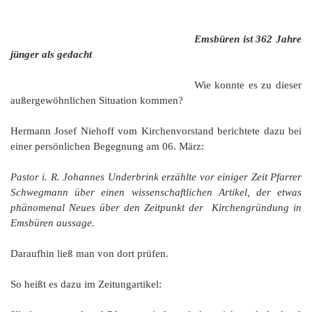
Emsbüren ist 362 Jahre
jünger als gedacht
Wie konnte es zu dieser
außergewöhnlichen Situation kommen?
Hermann Josef Niehoff vom Kirchenvorstand berichtete dazu bei
einer persönlichen Begegnung am 06. März:
Pastor i. R. Johannes Underbrink erzählte vor einiger Zeit Pfarrer
Schwegmann über einen wissenschaftlichen Artikel, der etwas
phänomenal Neues über den Zeitpunkt der Kirchengründung in
Emsbüren aussage.
Daraufhin ließ man von dort prüfen.
So heißt es dazu im Zeitungartikel: