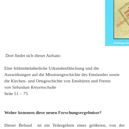
Dort findet sich dieser Aufsatz:
Eine frühmittelalterliche Urkundenfälschung und die
Auswirkungen auf die Missionsgeschichte des Emslandes sowie
die Kirchen- und Ortsgeschichte von Emsbüren und Freren
von Sebastian Kreyenschulte
Seite 51 – 75
Woher kommen diese neuen Forschungsergebnisse?
Dieser Befund ist ein Teilergebnis eines größeren, von der