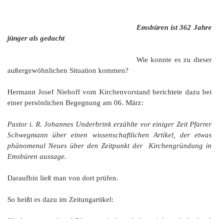
Emsbüren ist 362 Jahre
jünger als gedacht
Wie konnte es zu dieser
außergewöhnlichen Situation kommen?
Hermann Josef Niehoff vom Kirchenvorstand berichtete dazu bei
einer persönlichen Begegnung am 06. März:
Pastor i. R. Johannes Underbrink erzählte vor einiger Zeit Pfarrer
Schwegmann über einen wissenschaftlichen Artikel, der etwas
phänomenal Neues über den Zeitpunkt der Kirchengründung in
Emsbüren aussage.
Daraufhin ließ man von dort prüfen.
So heißt es dazu im Zeitungartikel: