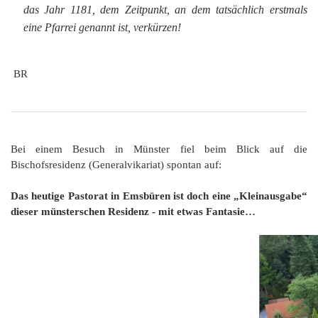
das Jahr 1181, dem Zeitpunkt, an dem tatsächlich erstmals
eine Pfarrei genannt ist, verkürzen!
BR
Bei einem Besuch in Münster fiel beim Blick auf die
Bischofsresidenz (Generalvikariat) spontan auf:
Das heutige Pastorat in Emsbüren ist doch eine „Kleinausgabe“
dieser münsterschen Residenz - mit etwas Fantasie…