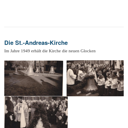
Die St.-Andreas-Kirche
Im Jahre 1949 erhält die Kirche die neuen Glocken