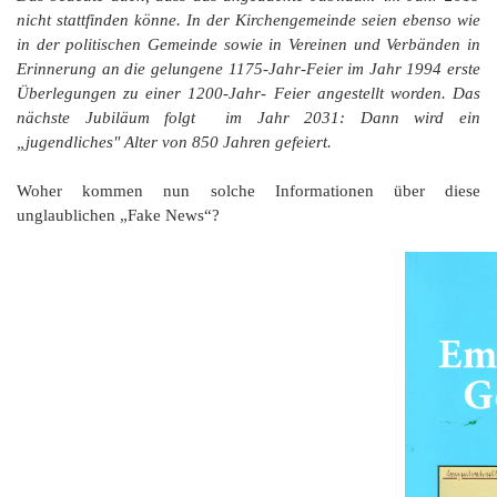
nicht stattfinden könne. In der Kirchengemeinde seien ebenso wie
in der politischen Gemeinde sowie in Vereinen und Verbänden in
Erinnerung an die gelungene 1175-Jahr-Feier im Jahr 1994 erste
Überlegungen zu einer 1200-Jahr-
Feier angestellt worden. Das
nächste Jubiläum folgt im Jahr 2031: Dann wird ein
„jugendliches" Alter von 850 Jahren gefeiert.
Woher kommen nun solche Informationen über diese
unglaublichen „Fake News“?