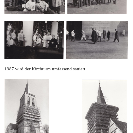
1987 wird der Kirchturm umfassend saniert