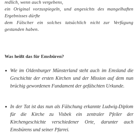
redlich, wenn auch vergebens,
ein Original vorzuspiegeln, und angesichts des mangelhaften
Ergebnisses dürfte
dem Fälscher ein solches tatsächlich nicht zur Verfügung
gestanden haben
.
Was heißt das für Emsbüren?
Wie im Oldenburger Münsterland steht auch im Emsland die
Geschichte der ersten Kirchen und der Mission auf dem nun
brüchig gewordenen Fundament der gefälschten Urkunde.
In der Tat ist das nun als Fälschung erkannte Ludwig-Diplom
für die Kirche zu Visbek ein zentraler Pfeiler der
Kirchengeschichte verschiedener Orte, darunter auch
Emsbürens und seiner Pfarrei.