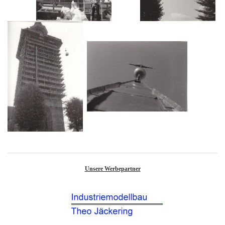
Unsere Werbepartner