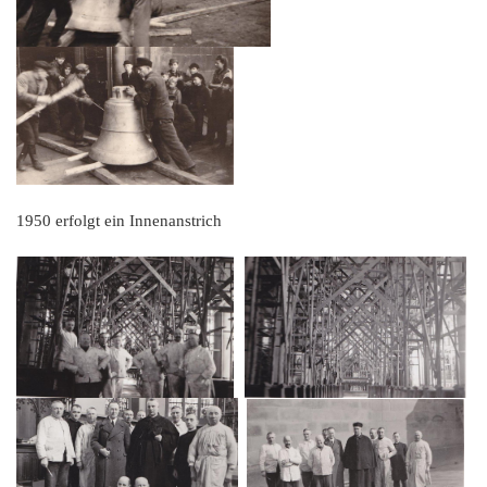
1950 erfolgt ein Innenanstrich