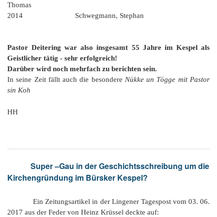
Thomas
2014 Schwegmann, Stephan
Pastor Deitering war also insgesamt 55 Jahre im Kespel als
Geistlicher tätig - sehr erfolgreich!
Darüber wird noch mehrfach zu berichten sein.
In seine Zeit fällt auch die besondere
Nükke un Tögge mit Pastor
sin Koh
HH
Super –Gau in der Geschichtsschreibung um die
Kirchengründung im Bürsker Kespel?
Ein Zeitungsartikel in der Lingener Tagespost vom 03. 06.
2017 aus der Feder von Heinz Krüssel deckte auf: