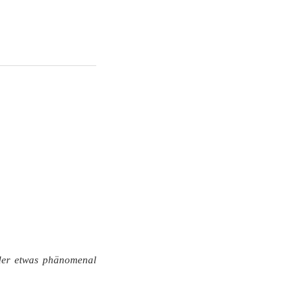
 der etwas phänomenal