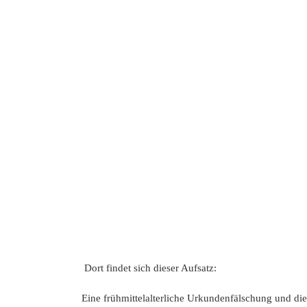
Dort findet sich dieser Aufsatz:
Eine frühmittelalterliche Urkundenfälschung und die