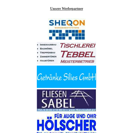
Unsere Werbepartner