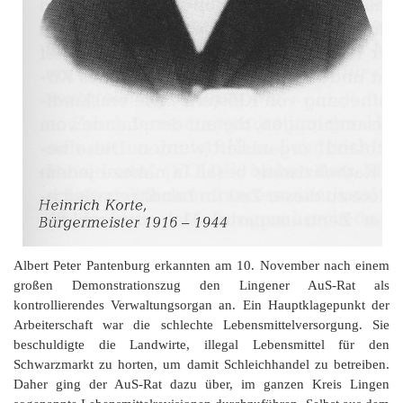
K
Albert Peter Pantenburg erkannten am 10. November nach einem
großen Demonstrationszug den Lingener AuS-Rat als
kontrollierendes Verwaltungsorgan an. Ein Hauptklagepunkt der
Arbeiterschaft war die schlechte Lebensmittelversorgung. Sie
beschuldigte die Landwirte, illegal Lebensmittel für den
Schwarzmarkt zu horten, um damit Schleichhandel zu betreiben.
Daher ging der AuS-Rat dazu über, im ganzen Kreis Lingen