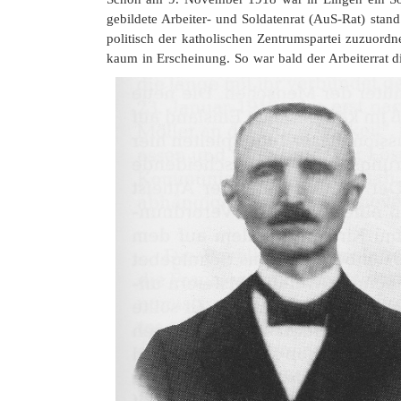
gebildete Arbeiter- und Soldatenrat (AuS-Rat) stan
politisch der katholischen Zentrumspartei zuzuord
kaum in Erscheinung. So war bald der Arbeiterrat 