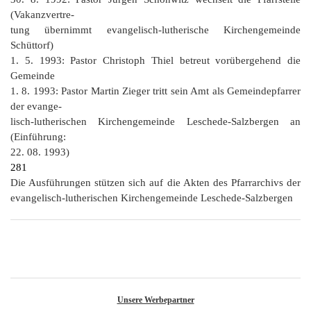
(Vakanzvertre‑
tung übernimmt evangelisch-lutherische Kirchengemeinde
Schüttorf)
1. 5. 1993: Pastor Christoph Thiel betreut vorübergehend die
Gemeinde
1. 8. 1993: Pastor Martin Zieger tritt sein Amt als Gemeindepfarrer
der evange‑
lisch-lutherischen Kirchengemeinde Leschede-Salzbergen an
(Einführung:
22. 08. 1993)
281
Die Ausführungen stützen sich auf die Akten des Pfarrarchivs der
evangelisch-lutherischen Kirchengemeinde Leschede-Salzbergen
Unsere Werbepartner