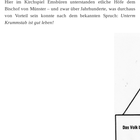
K
Hier im Kirchspiel Emsbüren unterstanden etliche Höfe dem
Bischof von Münster – und zwar über Jahrhunderte, was durchaus
von Vorteil sein konnte nach dem bekannten Spruch:
Unterm
Krummstab ist gut leben!