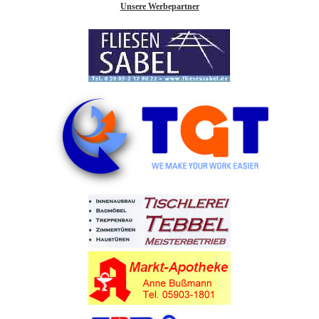
Unsere Werbepartner