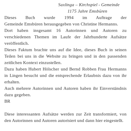
Saxlinga – Kirchspiel - Gemeinde
1175 Jahre Emsbüren
Dieses Buch wurde 1994 im Auftrage der
Gemeinde Emsbüren herausgegeben von Christine Hermanns.
Dort haben insgesamt 16 Autorinnen und Autoren zu
verschiedenen Themen im Laufe der Jahrhunderte Aufsätze
veröffentlich.
Dieses Faktum brachte uns auf die Idee, dieses Buch in seinen
Teilen bei uns in die Website zu bringen und in den passenden
zeitlichen Kontext einzustellen.
Dazu haben Hubert Hölscher und Bernd Robben Frau Hermanns
in Lingen besucht und die entsprechende Erlaubnis dazu von ihr
erhalten.
Auch mehrere Autorinnen und Autoren haben ihr Einverständnis
dazu gegeben.
BR
Diese interessanten Aufsätze werden zur Zeit transformiert, von
den Autorinnen und Autoren autorisiert und dann hier eingestellt.