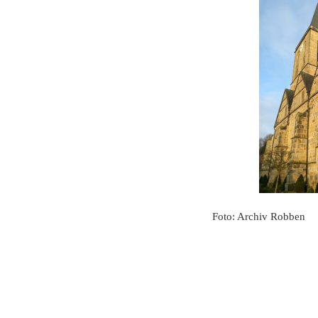
Foto: Archiv Robben