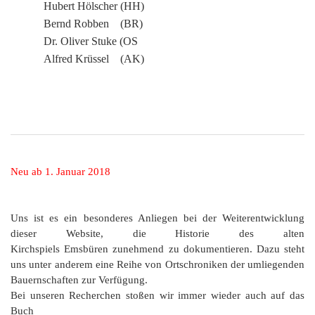
Hubert
Hölscher
(HH)
Bernd Robben (BR)
Dr. Oliver Stuke (OS
Alfred Krüssel (AK)
Neu ab 1. Januar 2018
Uns ist es ein besonderes Anliegen bei der Weiterentwicklung
dieser Website, die Historie des alten
Kirchspiels Emsbüren zunehmend zu dokumentieren. Dazu steht
uns unter anderem eine Reihe von Ortschroniken der umliegenden
Bauernschaften zur Verfügung.
Bei unseren Recherchen stoßen wir immer wieder auch auf das
Buch