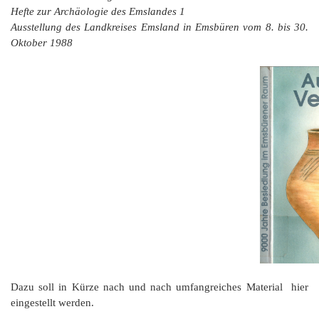
Hefte zur Archäologie des Emslandes 1
Ausstellung des Landkreises Emsland in Emsbüren vom 8. bis 30.
Oktober 1988
Dazu soll in Kürze nach und nach umfangreiches Material hier
eingestellt werden.