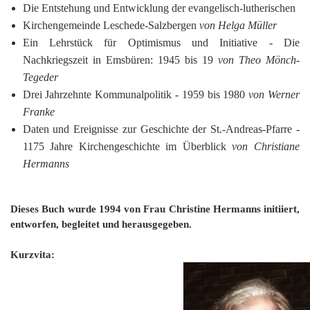
Die Entstehung und Entwicklung der evangelisch-lutherischen
Kirchengemeinde Leschede-Salzbergen
von Helga Müller
Ein Lehrstück für Optimismus und Initiative ‑ Die
Nachkriegszeit in Emsbüren: 1945 bis 19
von Theo Mönch-
Tegeder
Drei Jahrzehnte Kommunalpolitik - 1959 bis 1980
von Werner
Franke
Daten und Ereignisse zur Geschichte der St.-Andreas-Pfarre ‑
1175 Jahre Kirchengeschichte im Überblick
von Christiane
Hermanns
Dieses Buch wurde 1994 von Frau Christine Hermanns initiiert,
entworfen, begleitet und herausgegeben.
Kurzvita: