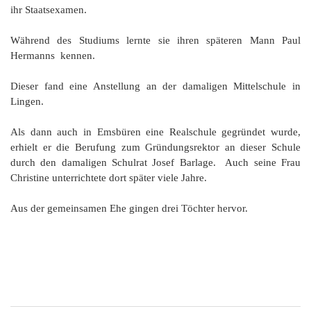
ihr Staatsexamen.
Während des Studiums lernte sie ihren späteren Mann Paul
Hermanns kennen.
Dieser fand eine Anstellung an der damaligen Mittelschule in
Lingen.
Als dann auch in Emsbüren eine Realschule gegründet wurde,
erhielt er die Berufung zum Gründungsrektor an dieser Schule
durch den damaligen Schulrat Josef Barlage. Auch seine Frau
Christine unterrichtete dort später viele Jahre.
Aus der gemeinsamen Ehe gingen drei Töchter hervor.