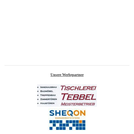
Unsere Werbepartner