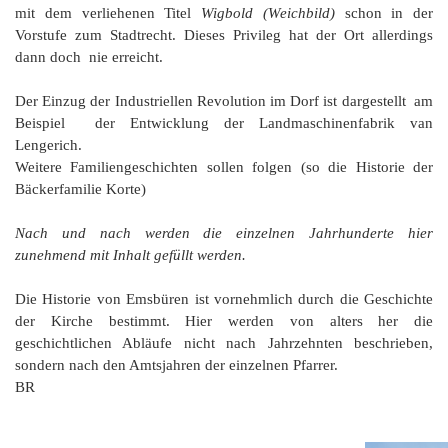
mit dem verliehenen Titel
Wigbold (Weichbild)
schon in der
Vorstufe zum Stadtrecht. Dieses Privileg hat der Ort allerdings
dann doch nie erreicht.
Der Einzug der Industriellen Revolution im Dorf ist dargestellt am
Beispiel der Entwicklung der Landmaschinenfabrik van
Lengerich.
Weitere Familiengeschichten sollen folgen (so die Historie der
Bäckerfamilie Korte)
Nach und nach werden die einzelnen Jahrhunderte hier
zunehmend mit Inhalt gefüllt werden.
Die Historie von Emsbüren ist vornehmlich durch die Geschichte
der Kirche bestimmt. Hier werden von alters her die
geschichtlichen Abläufe nicht nach Jahrzehnten beschrieben,
sondern nach den Amtsjahren der einzelnen Pfarrer.
BR