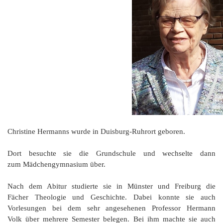
Christine Hermanns wurde in Duisburg-Ruhrort geboren.
Dort besuchte sie die Grundschule und wechselte dann
zum Mädchengymnasium über.
Nach dem Abitur studierte sie in Münster und Freiburg die
Fächer Theologie und Geschichte. Dabei konnte sie auch
Vorlesungen bei dem sehr angesehenen Professor Hermann
Volk über mehrere Semester belegen. Bei ihm machte sie auch