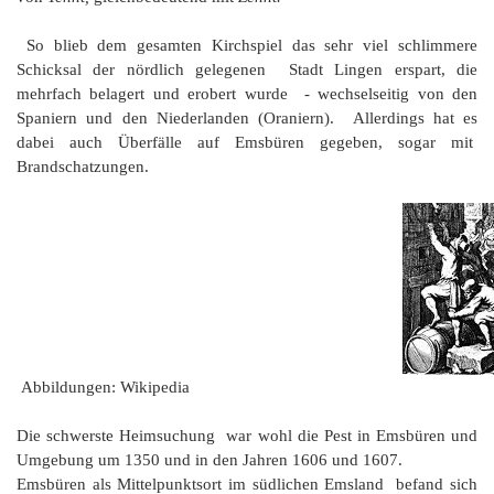
So blieb dem gesamten Kirchspiel das sehr viel schlimmere
Schicksal der nördlich gelegenen Stadt Lingen erspart, die
mehrfach belagert und erobert wurde - wechselseitig von den
Spaniern und den Niederlanden (Oraniern). Allerdings hat es
dabei auch Überfälle auf Emsbüren gegeben, sogar mit
Brandschatzungen.
Abbildungen: Wikipedia
Die schwerste Heimsuchung war wohl die Pest in Emsbüren und
Umgebung um 1350 und in den Jahren 1606 und 1607.
Emsbüren als Mittelpunktsort im südlichen Emsland befand sich