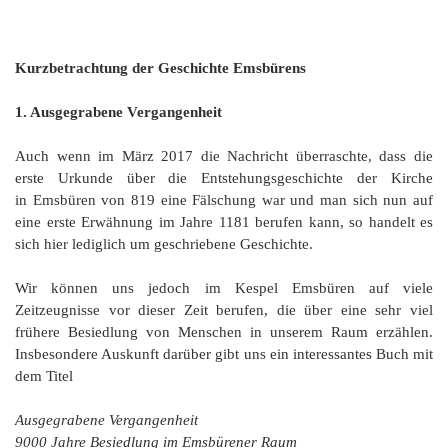
Kurzbetrachtung der Geschichte Emsbürens
1. Ausgegrabene Vergangenheit
Auch wenn im März 2017 die Nachricht überraschte, dass die
erste Urkunde über die Entstehungsgeschichte der Kirche
in Emsbüren von 819 eine Fälschung war und man sich nun auf
eine erste Erwähnung im Jahre 1181 berufen kann, so handelt es
sich hier lediglich um geschriebene Geschichte.
Wir können uns jedoch im Kespel Emsbüren auf viele
Zeitzeugnisse vor dieser Zeit berufen, die über eine sehr viel
frühere Besiedlung von Menschen in unserem Raum erzählen.
Insbesondere Auskunft darüber gibt uns ein interessantes Buch mit
dem Titel
Ausgegrabene Vergangenheit
9000 Jahre Besiedlung im Emsbürener Raum