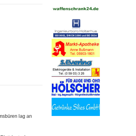
Emsbüren lag an