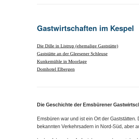
Gastwirtschaften im Kespel
Die Dille in Listrup (ehemalige Gaststätte)
Gaststätte an der Gleesener Schleuse
Kunkemühle in Moorlage
Domhotel Elbergen
Die Geschichte der Emsbürener Gastwirtsc
Emsbüren war und ist ein Ort der Gaststätten.
bekannten Verkehrsadern in Nord-Süd, aber a