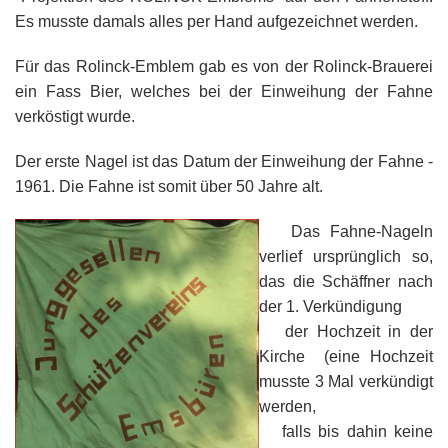
Es musste damals alles per Hand aufgezeichnet werden.
Für das Rolinck-Emblem gab es von der Rolinck-Brauerei
ein Fass Bier, welches bei der Einweihung der Fahne
verköstigt wurde.
Der erste Nagel ist das Datum der Einweihung der Fahne -
1961. Die Fahne ist somit über 50 Jahre alt.
Das Fahne-Nageln
verlief ursprünglich so,
das die Schäffner nach
der 1. Verkündigung
der Hochzeit in der
Kirche (eine Hochzeit
musste 3 Mal verkündigt
werden,
falls bis dahin keine