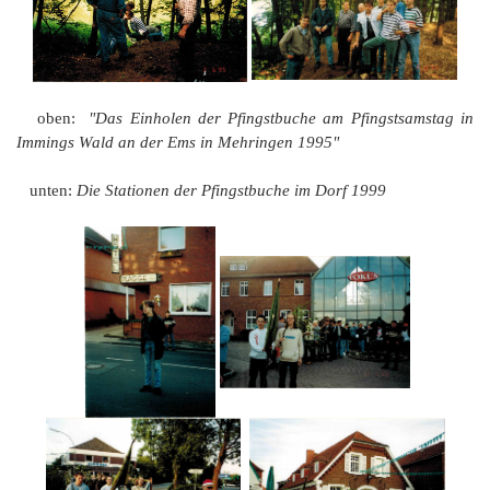
oben:
"Das Einholen der Pfingstbuche am Pfingstsamstag in
Immings Wald an der Ems in Mehringen 1995"
unten:
Die Stationen der Pfingstbuche im Dorf 1999