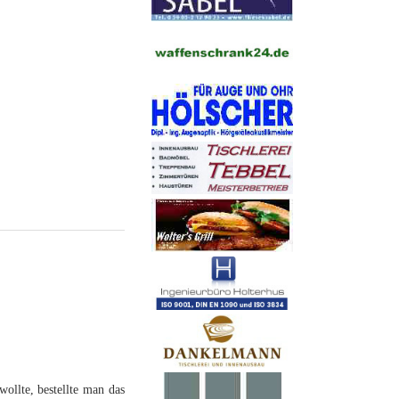
ollte, bestellte man das