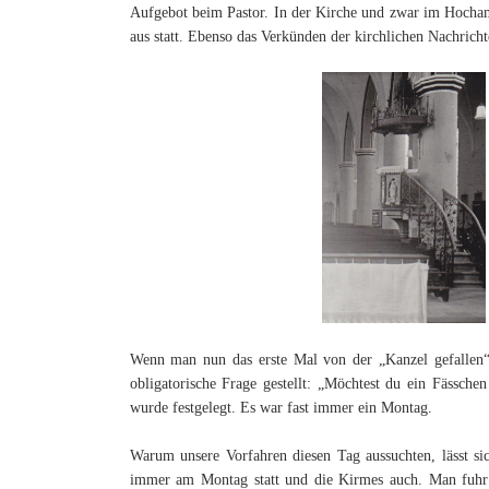
Aufgebot beim Pastor. In der Kirche und zwar im Hocham
aus statt. Ebenso das Verkünden der kirchlichen Nachricht
Wenn man nun das erste Mal von der „Kanzel gefallen“
obligatorische Frage gestellt: „Möchtest du ein Fässc
wurde festgelegt. Es war fast immer ein Montag.
Warum unsere Vorfahren diesen Tag aussuchten, lässt sic
immer am Montag statt und die Kirmes auch. Man fuhr