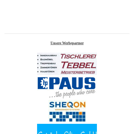
Unsere Werbepartner