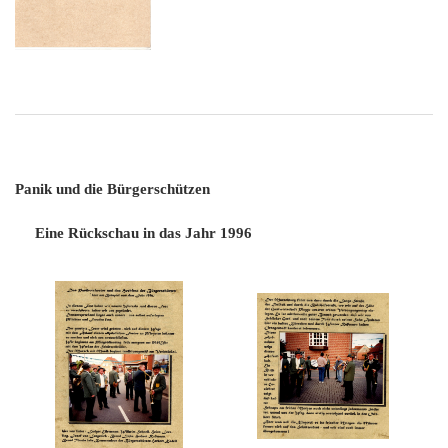
Panik und die Bürgerschützen
Eine Rückschau in das Jahr 1996