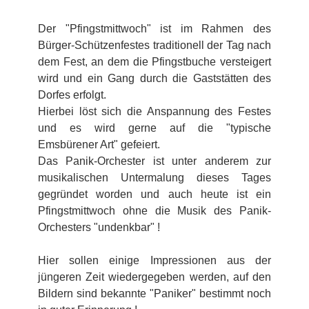
Der "Pfingstmittwoch" ist im Rahmen des
Bürger-Schützenfestes traditionell der Tag nach
dem Fest, an dem die Pfingstbuche versteigert
wird und ein Gang durch die Gaststätten des
Dorfes erfolgt.
Hierbei löst sich die Anspannung des Festes
und es wird gerne auf die "typische
Emsbürener Art" gefeiert.
Das Panik-Orchester ist unter anderem zur
musikalischen Untermalung dieses Tages
gegründet worden und auch heute ist ein
Pfingstmittwoch ohne die Musik des Panik-
Orchesters "undenkbar" !
Hier sollen einige Impressionen aus der
jüngeren Zeit wiedergegeben werden, auf den
Bildern sind bekannte "Paniker" bestimmt noch