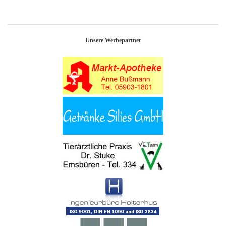
Unsere Werbepartner