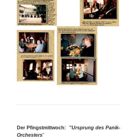
Der Pfingstmittwoch:
"Ursprung des Panik-
Orchesters
"