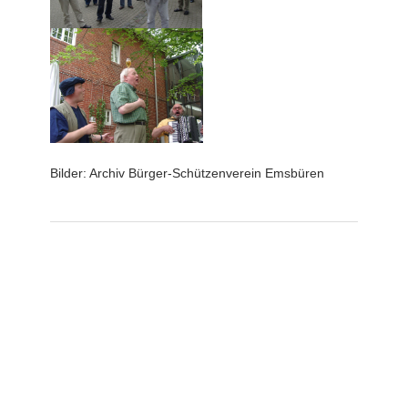
Bilder: Archiv Bürger-Schützenverein Emsbüren