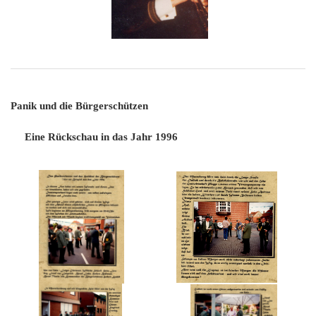
Panik und die Bürgerschützen
Eine Rückschau in das Jahr 1996