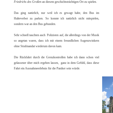
Friedrichs des Großen
an diesem geschichtsträchtigen Ort zu spielen.
Das ging natürlich, nur weil ich es gewagt habe, den Bus im
Halteverbot zu parken. So konnte ich natürlich nicht mitspielen,
sondern war an den Bus gebunden.
Sehr schnell tauchten auch Polizisten auf, die allerdings von der Musik
so angetan waren, dass ich mit einem freundlichen Augenzwinkern
ohne Strafmandat wiederum davon kam.
Die Rückfahrt durch die Grenzkontrollen habe ich dann schon viel
gelassener über mich ergehen lassen, ganz in dem Gefühl, dass diese
Fahrt ein Ausnahmeerlebnis für die Paniker sein würde.