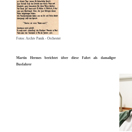
Fotos: Archiv Panik - Orchester
Martin Hermes berichtet über diese Fahrt als damaliger
Busfahrer