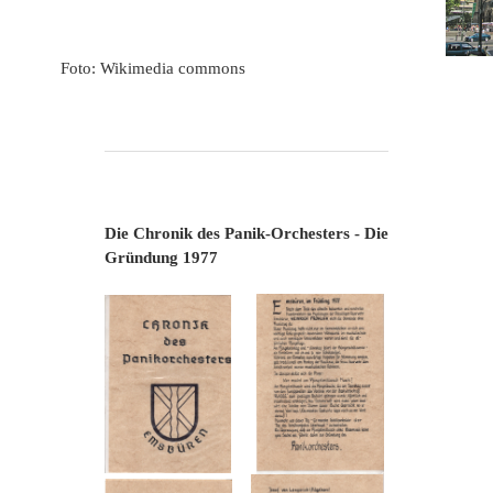
Foto: Wikimedia commons
Die Chronik des Panik-Orchesters - Die
Gründung 1977