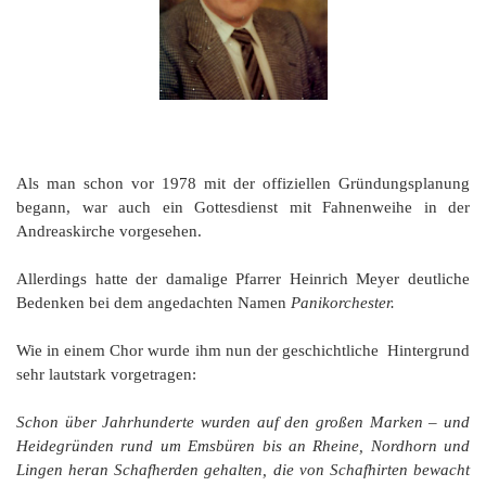
Als man schon vor 1978 mit der offiziellen Gründungsplanung
begann, war auch ein Gottesdienst mit Fahnenweihe in der
Andreaskirche vorgesehen.
Allerdings hatte der damalige Pfarrer Heinrich Meyer deutliche
Bedenken bei dem angedachten Namen
Panikorchester.
Wie in einem Chor wurde ihm nun der geschichtliche Hintergrund
sehr lautstark vorgetragen:
Schon über Jahrhunderte wurden auf den großen Marken – und
Heidegründen rund um Emsbüren bis an Rheine, Nordhorn und
Lingen heran Schafherden gehalten, die von Schafhirten bewacht