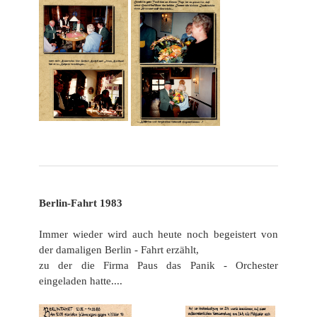
Berlin-Fahrt 1983
Immer wieder wird auch heute noch begeistert von
der damaligen Berlin - Fahrt erzählt,
zu der die Firma Paus
das Panik - Orchester
eingeladen hatte....