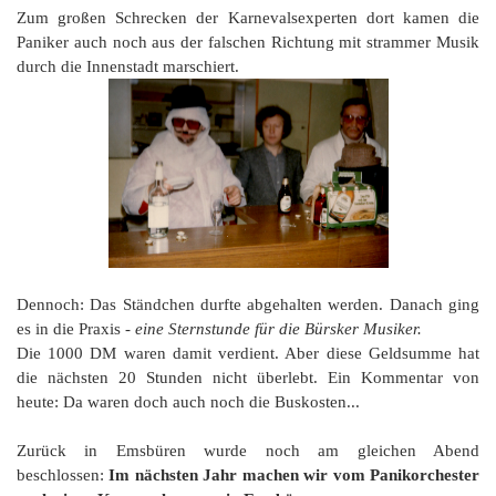
Zum großen Schrecken der Karnevalsexperten dort kamen die
Paniker auch noch aus der falschen Richtung mit strammer Musik
durch die Innenstadt marschiert.
Dennoch: Das Ständchen durfte abgehalten werden. Danach ging
es in die Praxis -
eine Sternstunde für die Bürsker Musiker.
Die 1000 DM waren damit verdient. Aber diese Geldsumme hat
die nächsten 20 Stunden nicht überlebt. Ein Kommentar von
heute: Da waren doch auch noch die Buskosten...
Zurück in Emsbüren wurde noch am gleichen Abend
beschlossen:
Im nächsten Jahr machen wir vom Panikorchester