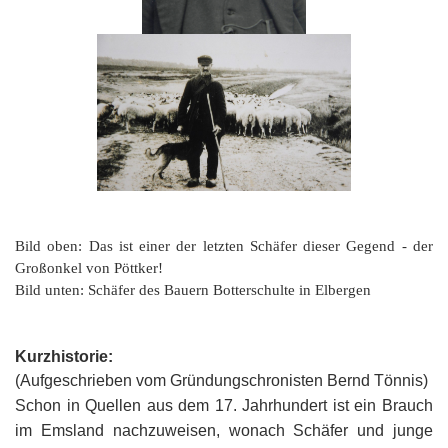
Bild oben: Das ist einer der letzten Schäfer dieser Gegend - der
Großonkel von Pöttker!
Bild unten: Schäfer des Bauern Botterschulte in Elbergen
Kurzhistorie:
(Aufgeschrieben vom Gründungschronisten Bernd Tönnis)
Schon in Quellen aus dem 17. Jahrhundert ist ein Brauch
im Emsland nachzuweisen, wonach Schäfer und junge