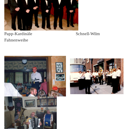
Papp-Kardinäle Schnell-Wilm
Fahnenweihe