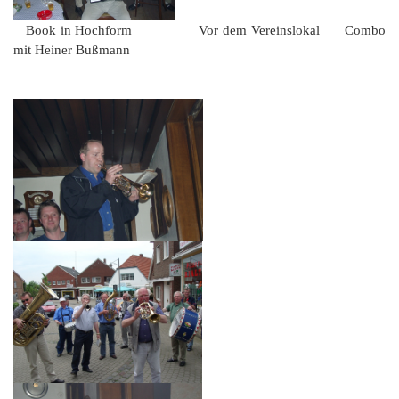
Book in Hochform Vor dem Vereinslokal Combo
mit Heiner Bußmann