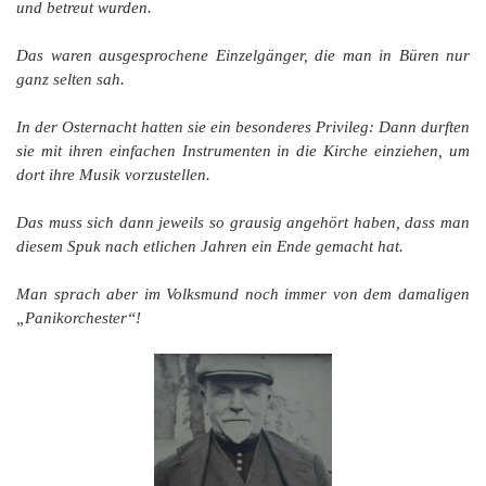
und betreut wurden.
Das waren ausgesprochene Einzelgänger, die man in Büren nur
ganz selten sah.
In der Osternacht hatten sie ein besonderes Privileg: Dann durften
sie mit ihren einfachen Instrumenten in die Kirche einziehen, um
dort ihre Musik vorzustellen.
Das muss sich dann jeweils so grausig angehört haben, dass man
diesem Spuk nach etlichen Jahren ein Ende gemacht hat.
Man sprach aber im Volksmund noch immer von dem damaligen
„Panikorchester“!