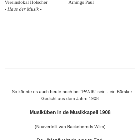
Vereinslokal Hölscher Arnings Paul
- Haus der Musik -
So könnte es auch heute noch bei "PANIK" sein - ein Bürsker
Gedicht aus dem Jahre 1908
Musiküben in de Musikkapell 1908
(Noavertellt van Backebernds Wilm)