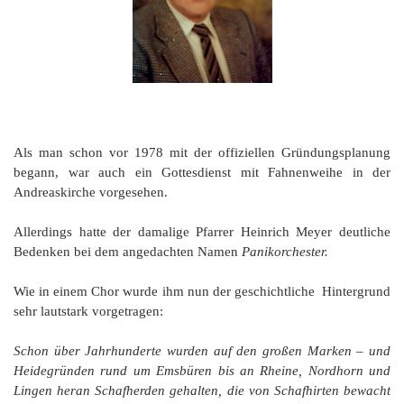
Als man schon vor 1978 mit der offiziellen Gründungsplanung
begann, war auch ein Gottesdienst mit Fahnenweihe in der
Andreaskirche vorgesehen.
Allerdings hatte der damalige Pfarrer Heinrich Meyer deutliche
Bedenken bei dem angedachten Namen
Panikorchester.
Wie in einem Chor wurde ihm nun der geschichtliche Hintergrund
sehr lautstark vorgetragen:
Schon über Jahrhunderte wurden auf den großen Marken – und
Heidegründen rund um Emsbüren bis an Rheine, Nordhorn und
Lingen heran Schafherden gehalten, die von Schafhirten bewacht