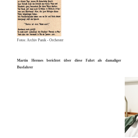
Fotos: Archiv Panik - Orchester
Martin Hermes berichtet über diese Fahrt als damaliger
Busfahrer