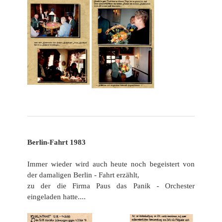
Berlin-Fahrt 1983
Immer wieder wird auch heute noch begeistert von
der damaligen Berlin - Fahrt erzählt,
zu der die Firma Paus
das Panik - Orchester
eingeladen hatte....