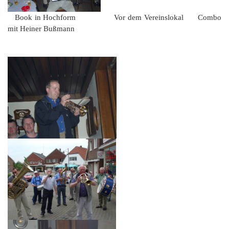
Book in Hochform Vor dem Vereinslokal Combo
mit Heiner Bußmann