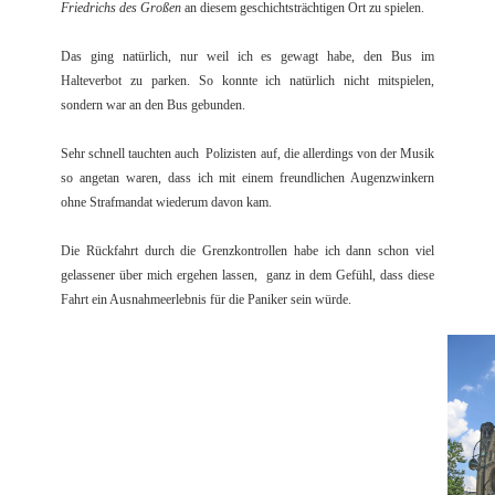
Friedrichs des Großen
an diesem geschichtsträchtigen Ort zu spielen.
Das ging natürlich, nur weil ich es gewagt habe, den Bus im
Halteverbot zu parken. So konnte ich natürlich nicht mitspielen,
sondern war an den Bus gebunden.
Sehr schnell tauchten auch Polizisten auf, die allerdings von der Musik
so angetan waren, dass ich mit einem freundlichen Augenzwinkern
ohne Strafmandat wiederum davon kam.
Die Rückfahrt durch die Grenzkontrollen habe ich dann schon viel
gelassener über mich ergehen lassen, ganz in dem Gefühl, dass diese
Fahrt ein Ausnahmeerlebnis für die Paniker sein würde.