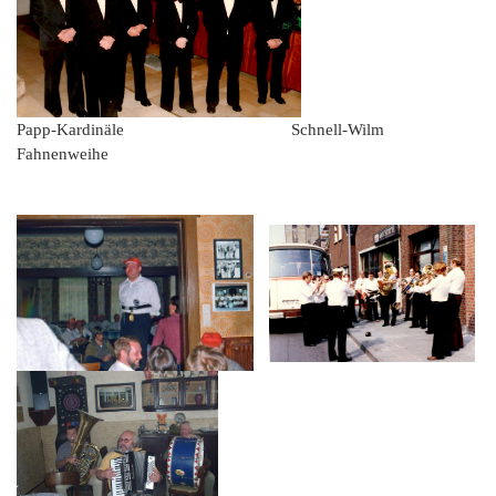
Papp-Kardinäle Schnell-Wilm
Fahnenweihe