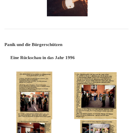
Panik und die Bürgerschützen
Eine Rückschau in das Jahr 1996