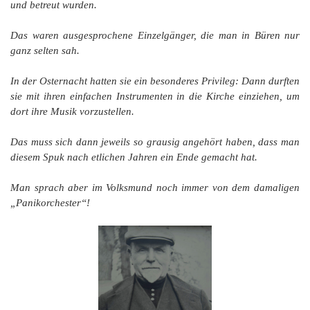
und betreut wurden.
Das waren ausgesprochene Einzelgänger, die man in Büren nur
ganz selten sah.
In der Osternacht hatten sie ein besonderes Privileg: Dann durften
sie mit ihren einfachen Instrumenten in die Kirche einziehen, um
dort ihre Musik vorzustellen.
Das muss sich dann jeweils so grausig angehört haben, dass man
diesem Spuk nach etlichen Jahren ein Ende gemacht hat.
Man sprach aber im Volksmund noch immer von dem damaligen
„Panikorchester“!