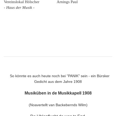
Vereinslokal Hölscher Arnings Paul
- Haus der Musik -
So könnte es auch heute noch bei "PANIK" sein - ein Bürsker
Gedicht aus dem Jahre 1908
Musiküben in de Musikkapell 1908
(Noavertellt van Backebernds Wilm)