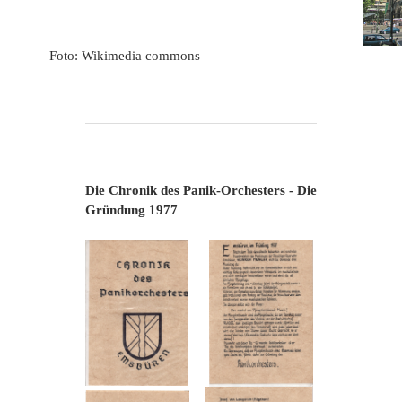
Foto: Wikimedia commons
Die Chronik des Panik-Orchesters - Die
Gründung 1977