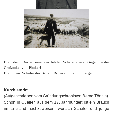
Bild oben: Das ist einer der letzten Schäfer dieser Gegend - der
Großonkel von Pöttker!
Bild unten: Schäfer des Bauern Botterschulte in Elbergen
Kurzhistorie:
(Aufgeschrieben vom Gründungschronisten Bernd Tönnis)
Schon in Quellen aus dem 17. Jahrhundert ist ein Brauch
im Emsland nachzuweisen, wonach Schäfer und junge