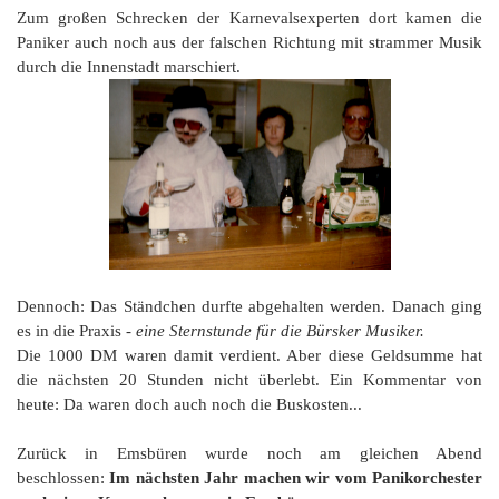
Zum großen Schrecken der Karnevalsexperten dort kamen die
Paniker auch noch aus der falschen Richtung mit strammer Musik
durch die Innenstadt marschiert.
Dennoch: Das Ständchen durfte abgehalten werden. Danach ging
es in die Praxis -
eine Sternstunde für die Bürsker Musiker.
Die 1000 DM waren damit verdient. Aber diese Geldsumme hat
die nächsten 20 Stunden nicht überlebt. Ein Kommentar von
heute: Da waren doch auch noch die Buskosten...
Zurück in Emsbüren wurde noch am gleichen Abend
beschlossen:
Im nächsten Jahr machen wir vom Panikorchester