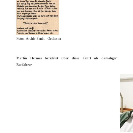
Fotos: Archiv Panik - Orchester
Martin Hermes berichtet über diese Fahrt als damaliger
Busfahrer