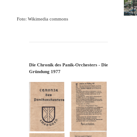
Foto: Wikimedia commons
Die Chronik des Panik-Orchesters - Die
Gründung 1977