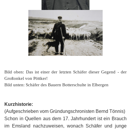
Bild oben: Das ist einer der letzten Schäfer dieser Gegend - der
Großonkel von Pöttker!
Bild unten: Schäfer des Bauern Botterschulte in Elbergen
Kurzhistorie:
(Aufgeschrieben vom Gründungschronisten Bernd Tönnis)
Schon in Quellen aus dem 17. Jahrhundert ist ein Brauch
im Emsland nachzuweisen, wonach Schäfer und junge