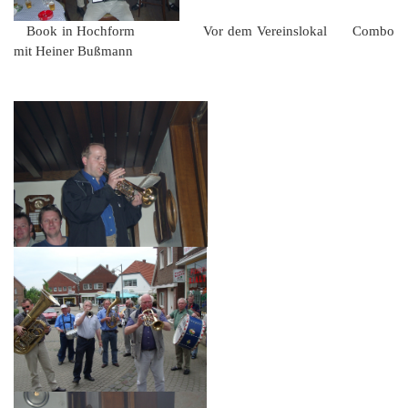
Book in Hochform Vor dem Vereinslokal Combo
mit Heiner Bußmann