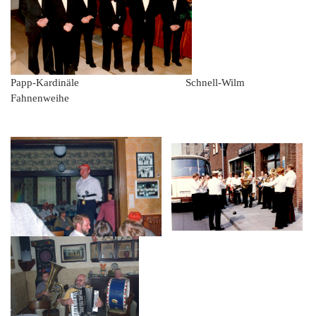
Papp-Kardinäle Schnell-Wilm
Fahnenweihe