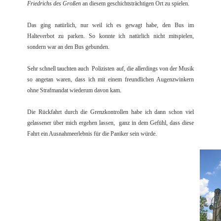
Friedrichs des Großen
an diesem geschichtsträchtigen Ort zu spielen.
Das ging natürlich, nur weil ich es gewagt habe, den Bus im
Halteverbot zu parken. So konnte ich natürlich nicht mitspielen,
sondern war an den Bus gebunden.
Sehr schnell tauchten auch Polizisten auf, die allerdings von der Musik
so angetan waren, dass ich mit einem freundlichen Augenzwinkern
ohne Strafmandat wiederum davon kam.
Die Rückfahrt durch die Grenzkontrollen habe ich dann schon viel
gelassener über mich ergehen lassen, ganz in dem Gefühl, dass diese
Fahrt ein Ausnahmeerlebnis für die Paniker sein würde.