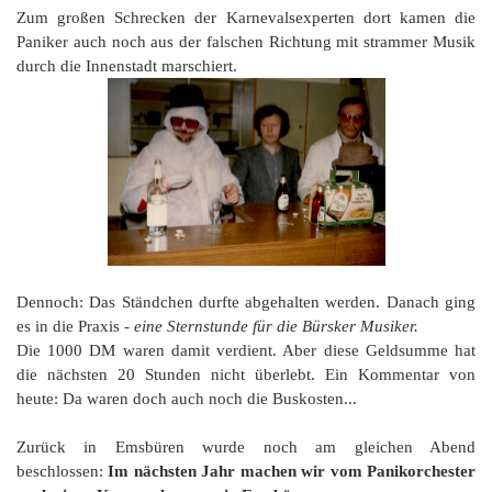
Zum großen Schrecken der Karnevalsexperten dort kamen die
Paniker auch noch aus der falschen Richtung mit strammer Musik
durch die Innenstadt marschiert.
Dennoch: Das Ständchen durfte abgehalten werden. Danach ging
es in die Praxis -
eine Sternstunde für die Bürsker Musiker.
Die 1000 DM waren damit verdient. Aber diese Geldsumme hat
die nächsten 20 Stunden nicht überlebt. Ein Kommentar von
heute: Da waren doch auch noch die Buskosten...
Zurück in Emsbüren wurde noch am gleichen Abend
beschlossen:
Im nächsten Jahr machen wir vom Panikorchester