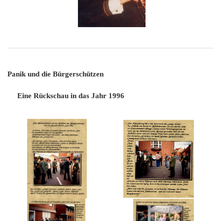
Panik und die Bürgerschützen
Eine Rückschau in das Jahr 1996