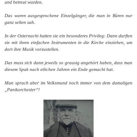
und betreut wurden.
Das waren ausgesprochene Einzelgänger, die man in Büren nur
ganz selten sah.
In der Osternacht hatten sie ein besonderes Privileg: Dann durften
sie mit ihren einfachen Instrumenten in die Kirche einziehen, um
dort ihre Musik vorzustellen.
Das muss sich dann jeweils so grausig angehört haben, dass man
diesem Spuk nach etlichen Jahren ein Ende gemacht hat.
Man sprach aber im Volksmund noch immer von dem damaligen
„Panikorchester“!