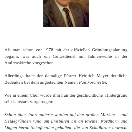
Als man schon vor 1978 mit der offiziellen Gründungsplanung
begann, war auch ein Gottesdienst mit Fahnenweihe in der
Andreaskirche vorgesehen.
Allerdings hatte der damalige Pfarrer Heinrich Meyer deutliche
Bedenken bei dem angedachten Namen
Panikorchester.
Wie in einem Chor wurde ihm nun der geschichtliche Hintergrund
sehr lautstark vorgetragen:
Schon über Jahrhunderte wurden auf den großen Marken – und
Heidegründen rund um Emsbüren bis an Rheine, Nordhorn und
Lingen heran Schafherden gehalten, die von Schafhirten bewacht