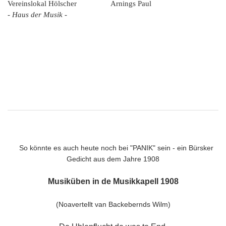
Vereinslokal Hölscher Arnings Paul
- Haus der Musik -
So könnte es auch heute noch bei "PANIK" sein - ein Bürsker
Gedicht aus dem Jahre 1908
Musiküben in de Musikkapell 1908
(Noavertellt van Backebernds Wilm)