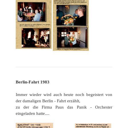
Berlin-Fahrt 1983
Immer wieder wird auch heute noch begeistert von
der damaligen Berlin - Fahrt erzählt,
zu der die Firma Paus
das Panik - Orchester
eingeladen hatte....