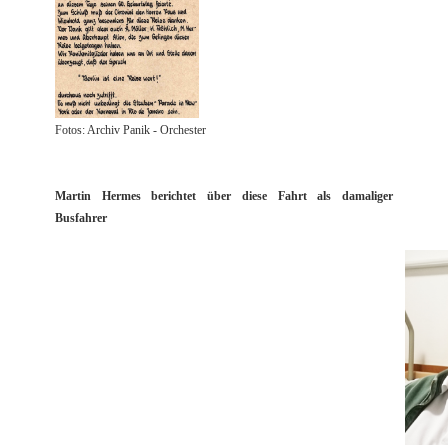
Fotos: Archiv Panik - Orchester
Martin Hermes berichtet über diese Fahrt als damaliger
Busfahrer