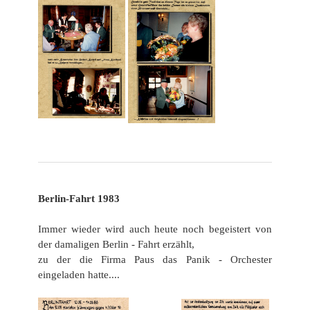
Berlin-Fahrt 1983
Immer wieder wird auch heute noch begeistert von
der damaligen Berlin - Fahrt erzählt,
zu der die Firma Paus
das Panik - Orchester
eingeladen hatte....