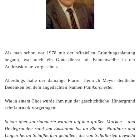
Als man schon vor 1978 mit der offiziellen Gründungsplanung
begann, war auch ein Gottesdienst mit Fahnenweihe in der
Andreaskirche vorgesehen.
Allerdings hatte der damalige Pfarrer Heinrich Meyer deutliche
Bedenken bei dem angedachten Namen
Panikorchester.
Wie in einem Chor wurde ihm nun der geschichtliche Hintergrund
sehr lautstark vorgetragen:
Schon über Jahrhunderte wurden auf den großen Marken – und
Heidegründen rund um Emsbüren bis an Rheine, Nordhorn und
Lingen heran Schafherden gehalten, die von Schafhirten bewacht