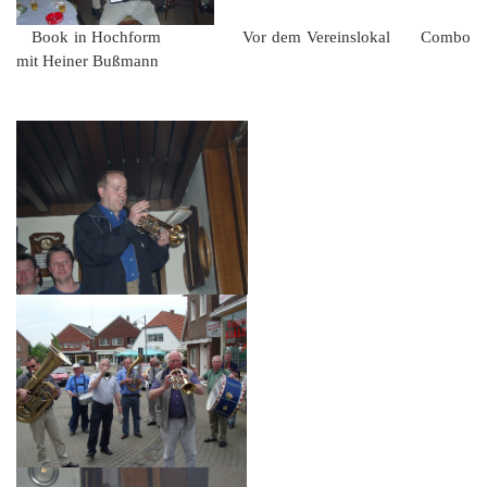
Book in Hochform Vor dem Vereinslokal Combo
mit Heiner Bußmann