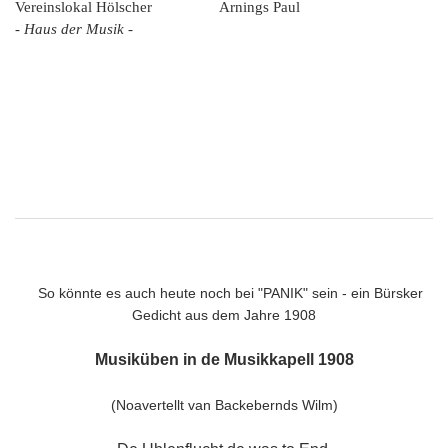
Vereinslokal Hölscher Arnings Paul
- Haus der Musik -
So könnte es auch heute noch bei "PANIK" sein - ein Bürsker
Gedicht aus dem Jahre 1908
Musiküben in de Musikkapell 1908
(Noavertellt van Backebernds Wilm)