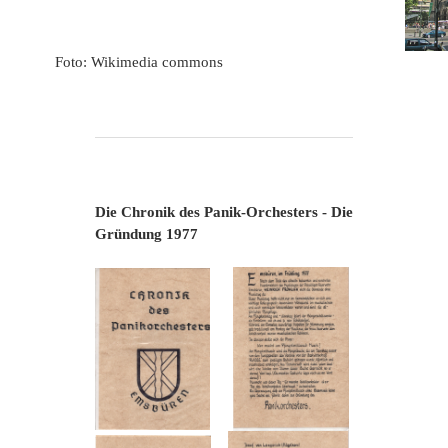
Foto: Wikimedia commons
Die Chronik des Panik-Orchesters - Die
Gründung 1977