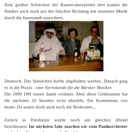
Zum großen Schrecken der Karnevalsexperten dort kamen die
Paniker auch noch aus der falschen Richtung mit strammer Musik
durch die Innenstadt marschiert.
Dennoch: Das Ständchen durfte abgehalten werden. Danach ging
es in die Praxis -
eine Sternstunde für die Bürsker Musiker.
Die 1000 DM waren damit verdient. Aber diese Geldsumme hat
die nächsten 20 Stunden nicht überlebt. Ein Kommentar von
heute: Da waren doch auch noch die Buskosten...
Zurück in Emsbüren wurde noch am gleichen Abend
beschlossen:
Im nächsten Jahr machen wir vom Panikorchester