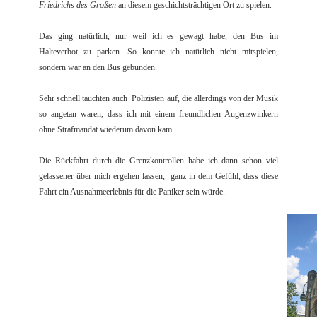
Friedrichs des Großen
an diesem geschichtsträchtigen Ort zu spielen.
Das ging natürlich, nur weil ich es gewagt habe, den Bus im
Halteverbot zu parken. So konnte ich natürlich nicht mitspielen,
sondern war an den Bus gebunden.
Sehr schnell tauchten auch Polizisten auf, die allerdings von der Musik
so angetan waren, dass ich mit einem freundlichen Augenzwinkern
ohne Strafmandat wiederum davon kam.
Die Rückfahrt durch die Grenzkontrollen habe ich dann schon viel
gelassener über mich ergehen lassen, ganz in dem Gefühl, dass diese
Fahrt ein Ausnahmeerlebnis für die Paniker sein würde.