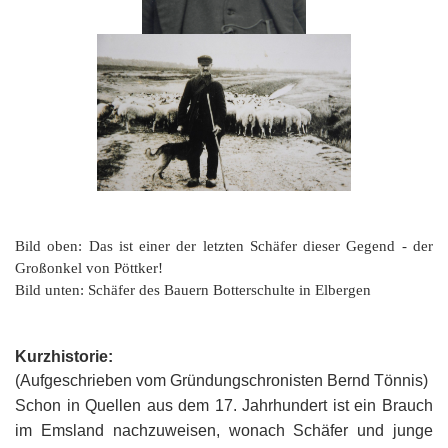
Bild oben: Das ist einer der letzten Schäfer dieser Gegend - der
Großonkel von Pöttker!
Bild unten: Schäfer des Bauern Botterschulte in Elbergen
Kurzhistorie:
(Aufgeschrieben vom Gründungschronisten Bernd Tönnis)
Schon in Quellen aus dem 17. Jahrhundert ist ein Brauch
im Emsland nachzuweisen, wonach Schäfer und junge