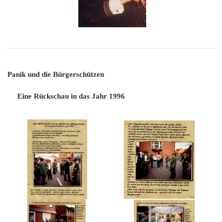
Panik und die Bürgerschützen
Eine Rückschau in das Jahr 1996