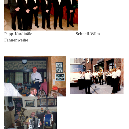
Papp-Kardinäle Schnell-Wilm
Fahnenweihe