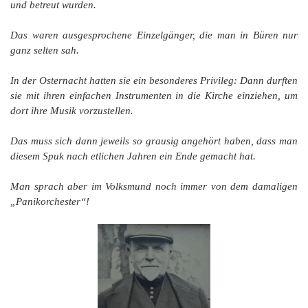
und betreut wurden.
Das waren ausgesprochene Einzelgänger, die man in Büren nur
ganz selten sah.
In der Osternacht hatten sie ein besonderes Privileg: Dann durften
sie mit ihren einfachen Instrumenten in die Kirche einziehen, um
dort ihre Musik vorzustellen.
Das muss sich dann jeweils so grausig angehört haben, dass man
diesem Spuk nach etlichen Jahren ein Ende gemacht hat.
Man sprach aber im Volksmund noch immer von dem damaligen
„Panikorchester“!