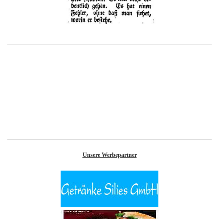
Unsere Werbepartner