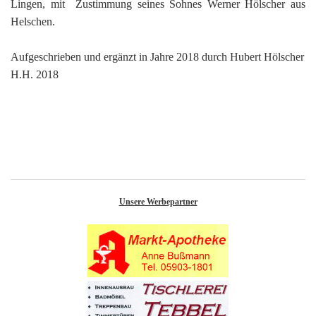
Lingen, mit Zustimmung seines Sohnes Werner Hölscher aus
Helschen.
Aufgeschrieben und ergänzt in Jahre 2018 durch Hubert Hölscher
H.H. 2018
Unsere Werbepartner