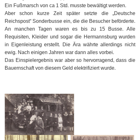
K
Ein Fußmarsch von ca 1 Std. musste bewältigt werden.
Aber schon kurze Zeit später setzte die „Deutsche
Reichspost“ Sonderbusse ein, die die Besucher beförderte.
An manchen Tagen waren es bis zu 15 Busse. Alle
Requisiten, Kleider und sogar die Hermannsburg wurden
in Eigenleistung erstellt. Die Ära währte allerdings nicht
ewig. Nach einigen Jahren war dann alles vorbei.
Das Einspielergebnis war aber so hervorragend, dass die
Bauernschaft von diesem Geld elektrifiziert wurde.