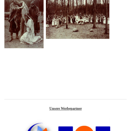
Unsere Werbepartner