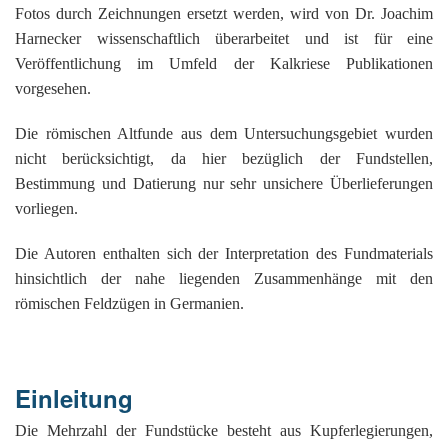
K
Fotos durch Zeichnungen ersetzt werden, wird von Dr. Joachim
Harnecker wissenschaftlich überarbeitet und ist für eine
Veröffentlichung im Umfeld der Kalkriese Publikationen
vorgesehen.
Die römischen Altfunde aus dem Untersuchungsgebiet wurden
nicht berücksichtigt, da hier bezüglich der Fundstellen,
Bestimmung und Datierung nur sehr unsichere Überlieferungen
vorliegen.
Die Autoren enthalten sich der Interpretation des Fundmaterials
hinsichtlich der nahe liegenden Zusammenhänge mit den
römischen Feldzügen in Germanien.
Einleitung
Die Mehrzahl der Fundstücke besteht aus Kupferlegierungen,