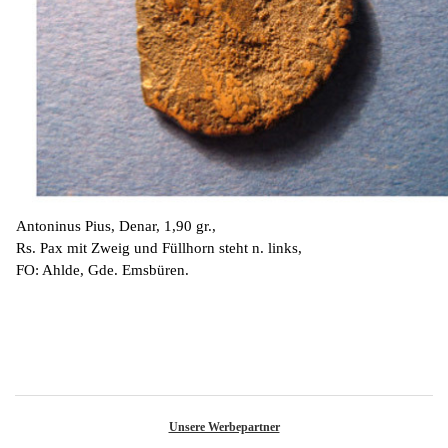
Antoninus Pius, Denar, 1,90 gr.,
Rs. Pax mit Zweig und Füllhorn steht n. links,
FO: Ahlde, Gde. Emsbüren.
Unsere Werbepartner