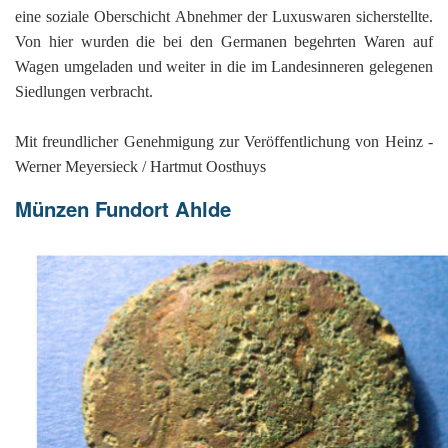
eine soziale Oberschicht Abnehmer der Luxuswaren sicherstellte.
Von hier wurden die bei den Germanen begehrten Waren auf
Wagen umgeladen und weiter in die im Landesinneren gelegenen
Siedlungen verbracht.
Mit freundlicher Genehmigung zur Veröffentlichung von Heinz -
Werner Meyersieck / Hartmut Oosthuys
Münzen Fundort Ahlde