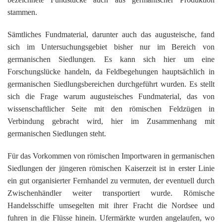
stammen.
Sämtliches Fundmaterial, darunter auch das augusteische, fand
sich im Untersuchungsgebiet bisher nur im Bereich von
germanischen Siedlungen. Es kann sich hier um eine
Forschungslücke handeln, da Feldbegehungen hauptsächlich in
germanischen Siedlungsbereichen durchgeführt wurden. Es stellt
sich die Frage warum augusteisches Fundmaterial, das von
wissenschaftlicher Seite mit den römischen Feldzügen in
Verbindung gebracht wird, hier im Zusammenhang mit
germanischen Siedlungen steht.
Für das Vorkommen von römischen Importwaren in germanischen
Siedlungen der jüngeren römischen Kaiserzeit ist in erster Linie
ein gut organisierter Fernhandel zu vermuten, der eventuell durch
Zwischenhändler weiter transportiert wurde. Römische
Handelsschiffe umsegelten mit ihrer Fracht die Nordsee und
fuhren in die Flüsse hinein. Ufermärkte wurden angelaufen, wo