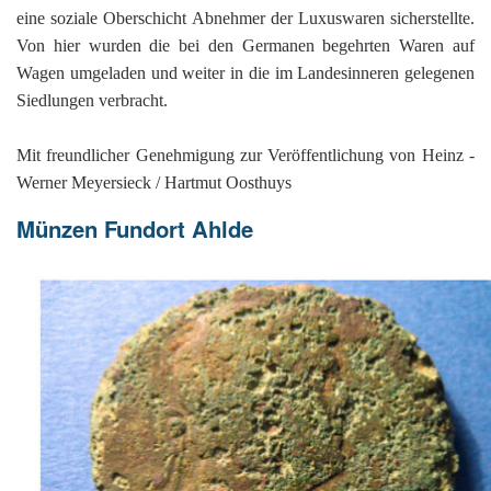
eine soziale Oberschicht Abnehmer der Luxuswaren sicherstellte.
Von hier wurden die bei den Germanen begehrten Waren auf
Wagen umgeladen und weiter in die im Landesinneren gelegenen
Siedlungen verbracht.
Mit freundlicher Genehmigung zur Veröffentlichung von Heinz -
Werner Meyersieck / Hartmut Oosthuys
Münzen Fundort Ahlde