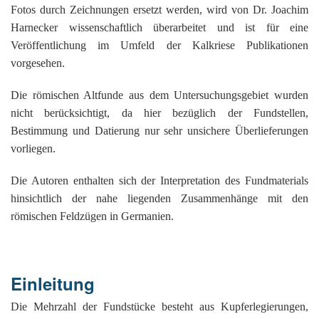
K
Fotos durch Zeichnungen ersetzt werden, wird von Dr. Joachim
Harnecker wissenschaftlich überarbeitet und ist für eine
Veröffentlichung im Umfeld der Kalkriese Publikationen
vorgesehen.
Die römischen Altfunde aus dem Untersuchungsgebiet wurden
nicht berücksichtigt, da hier bezüglich der Fundstellen,
Bestimmung und Datierung nur sehr unsichere Überlieferungen
vorliegen.
Die Autoren enthalten sich der Interpretation des Fundmaterials
hinsichtlich der nahe liegenden Zusammenhänge mit den
römischen Feldzügen in Germanien.
Einleitung
Die Mehrzahl der Fundstücke besteht aus Kupferlegierungen,