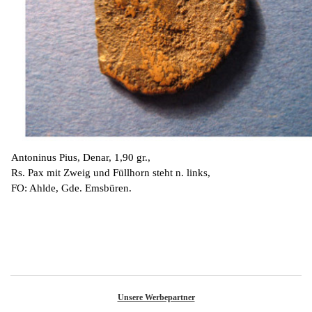
Antoninus Pius, Denar, 1,90 gr.,
Rs. Pax mit Zweig und Füllhorn steht n. links,
FO: Ahlde, Gde. Emsbüren.
Unsere Werbepartner