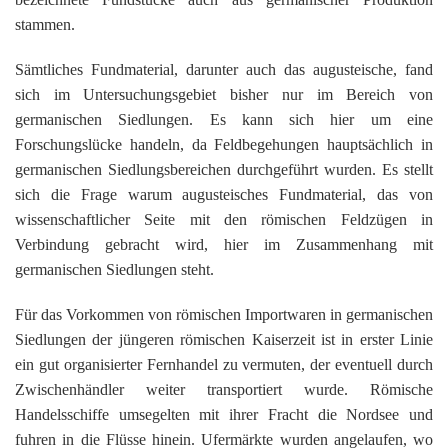
stammen.
Sämtliches Fundmaterial, darunter auch das augusteische, fand
sich im Untersuchungsgebiet bisher nur im Bereich von
germanischen Siedlungen. Es kann sich hier um eine
Forschungslücke handeln, da Feldbegehungen hauptsächlich in
germanischen Siedlungsbereichen durchgeführt wurden. Es stellt
sich die Frage warum augusteisches Fundmaterial, das von
wissenschaftlicher Seite mit den römischen Feldzügen in
Verbindung gebracht wird, hier im Zusammenhang mit
germanischen Siedlungen steht.
Für das Vorkommen von römischen Importwaren in germanischen
Siedlungen der jüngeren römischen Kaiserzeit ist in erster Linie
ein gut organisierter Fernhandel zu vermuten, der eventuell durch
Zwischenhändler weiter transportiert wurde. Römische
Handelsschiffe umsegelten mit ihrer Fracht die Nordsee und
fuhren in die Flüsse hinein. Ufermärkte wurden angelaufen, wo