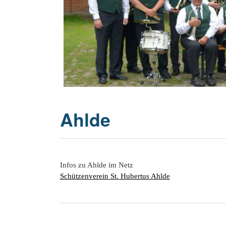
20 Jahrhu
Ahlde
Infos zu Ahlde im Netz
Schützenverein St. Hubertus Ahlde