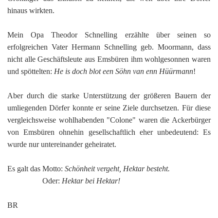
hinaus wirkten.
Mein Opa Theodor Schnelling erzählte über seinen so
erfolgreichen Vater Hermann Schnelling geb. Moormann, dass
nicht alle Geschäftsleute aus Emsbüren ihm wohlgesonnen waren
und spöttelten:
He is doch blot een Söhn van enn Hüürmann
!
Aber durch die starke Unterstützung der größeren Bauern der
umliegenden Dörfer konnte er seine Ziele durchsetzen. Für diese
vergleichsweise wohlhabenden "Colone" waren die Ackerbürger
von Emsbüren ohnehin gesellschaftlich eher unbedeutend: Es
wurde nur untereinander geheiratet.
Es galt das Motto:
Schönheit vergeht, Hektar besteht.
Oder:
Hektar bei Hektar!
BR