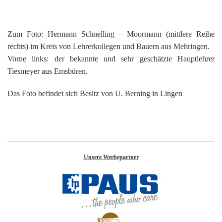
Zum Foto: Hermann Schnelling – Moormann (mittlere Reihe
rechts) im Kreis von Lehrerkollegen und Bauern aus Mehringen.
Vorne links: der bekannte und sehr geschätzte Hauptlehrer
Tiesmeyer aus Emsbüren.
Das Foto befindet sich Besitz von U. Berning in Lingen
Unsere Werbepartner