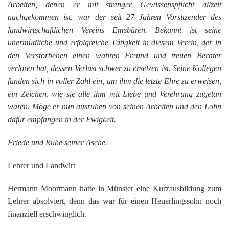
K
Arbeiten, denen er mit strenger Gewissenspflicht allzeit
nachgekommen ist, war der seit 27 Jahren Vorsitzender des
landwirtschaftlichen Vereins Emsbüren. Bekannt ist seine
unermüdliche und erfolgreiche Tätigkeit in diesem Verein, der in
den Verstorbenen einen wahren Freund und treuen Berater
verloren hat, dessen Verlust schwer zu ersetzen ist. Seine Kollegen
fanden sich in voller Zahl ein, um ihm die letzte Ehre zu erweisen,
ein Zeichen, wie sie alle ihm mit Liebe und Verehrung zugetan
waren. Möge er nun ausruhen von seinen Arbeiten und den Lohn
dafür empfangen in der Ewigkeit.
Friede und Ruhe seiner Asche.
Lehrer und Landwirt
Hermann Moormann hatte in Münster eine Kurzausbildung zum
Lehrer absolviert, denn das war für einen Heuerlingssohn noch
finanziell erschwinglich.