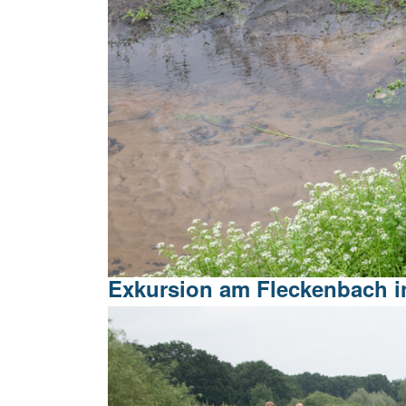
Exkursion am Fleckenbach i