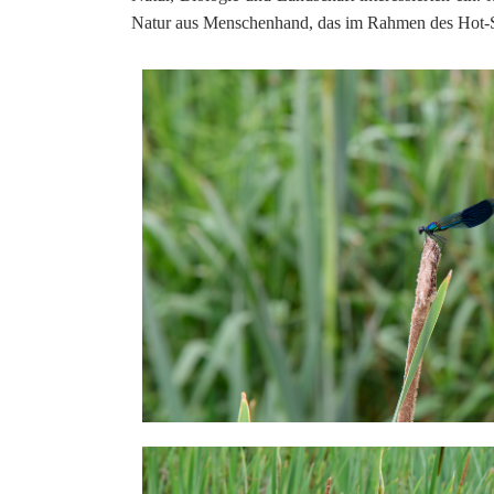
Natur aus Menschenhand, das im Rahmen des Hot-Sp