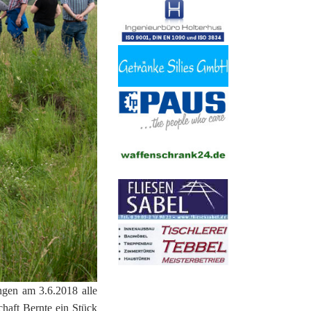
gen am 3.6.2018 alle
chaft Bernte ein Stück