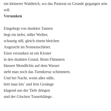
ein kleinerer Waldteich, wo das Pastorat zu Grunde gegangen sein
soll.
Versunken
Eingehegt von dunklen Tannen
liegt ein tiefer, stiller Weiher,
schaurig still, gleich einem bleichen
Angesicht im Nonnenschleier.
Einst versunken ist ein Kloster
in den dunklen Grund. Beim Flimmern
blassen Mondlichts auf dem Wasser
sieht man noch das Turmkreuz schimmern.
Und bei Nacht, wenn alles stille,
hört man leis´ und fern Gesänge
klagend aus der Tiefe dringen
und der Glocken Trauerklänge.