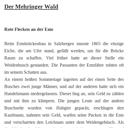
Der Mehringer Wald
Rote Flecken an der Ems
Beim Emsbrückenbau in Salzbergen musste 1865 die einzige
Eiche, die am Ufer stand, gefällt werden, um für die Brücke
Raum zu schaffen. Viel früher hatte an dieser Stelle ein
Weidenbusch gestanden. Die Passanten der Emsfähre ruhten oft
im seinem Schatten aus.
An einem heißen Sommertage lagerten auf der einen Seite des
Busches zwei junge Männer, und auf der anderen hatte sich ein
Handelsmann niedergelassen. Dieser fing an, sein Geld zu zählen
und mit ihm zu klimpern. Die jungen Leute auf der andern
Buschseite wurden von Habgier gepackt, erschlugen den
Kaufmann, nahmen sein Geld, warfen seine Packen in die Ems
und verscharrten den Leichnam unter dem Weidengebüsch. Als