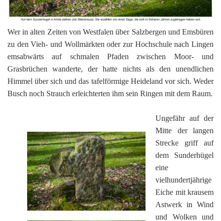
Wer in alten Zeiten von Westfalen über Salzbergen und Emsbüren
zu den Vieh- und Wollmärkten oder zur Hochschule nach Lingen
emsabwärts auf schmalen Pfaden zwischen Moor- und
Grasbrüchen wanderte, der hatte nichts als den unendlichen
Himmel über sich und das tafelförmige Heideland vor sich. Weder
Busch noch Strauch erleichterten ihm sein Ringen mit dem Raum.
Ungefähr auf der
Mitte der langen
Strecke griff auf
dem Sunderhügel
eine
vielhundertjährige
Eiche mit krausem
Astwerk in Wind
und Wolken und