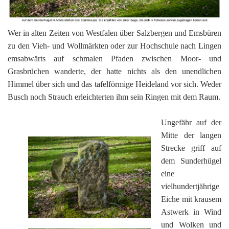
Wer in alten Zeiten von Westfalen über Salzbergen und Emsbüren
zu den Vieh- und Wollmärkten oder zur Hochschule nach Lingen
emsabwärts auf schmalen Pfaden zwischen Moor- und
Grasbrüchen wanderte, der hatte nichts als den unendlichen
Himmel über sich und das tafelförmige Heideland vor sich. Weder
Busch noch Strauch erleichterten ihm sein Ringen mit dem Raum.
Ungefähr auf der
Mitte der langen
Strecke griff auf
dem Sunderhügel
eine
vielhundertjährige
Eiche mit krausem
Astwerk in Wind
und Wolken und