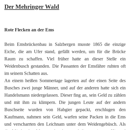
Der Mehringer Wald
Rote Flecken an der Ems
Beim Emsbrückenbau in Salzbergen musste 1865 die einzige
Eiche, die am Ufer stand, gefällt werden, um für die Brücke
Raum zu schaffen. Viel früher hatte an dieser Stelle ein
Weidenbusch gestanden. Die Passanten der Emsfähre ruhten oft
im seinem Schatten aus.
An einem heißen Sommertage lagerten auf der einen Seite des
Busches zwei junge Männer, und auf der anderen hatte sich ein
Handelsmann niedergelassen. Dieser fing an, sein Geld zu zählen
und mit ihm zu klimpern. Die jungen Leute auf der andern
Buschseite wurden von Habgier gepackt, erschlugen den
Kaufmann, nahmen sein Geld, warfen seine Packen in die Ems
und verscharrten den Leichnam unter dem Weidengebüsch. Als