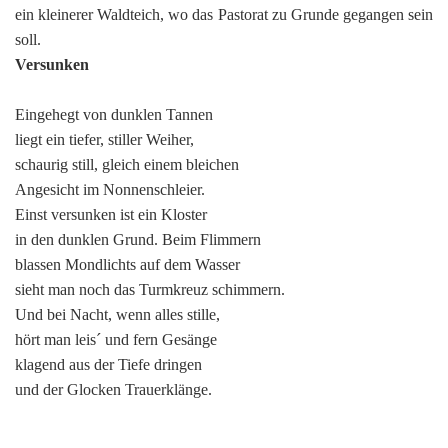
ein kleinerer Waldteich, wo das Pastorat zu Grunde gegangen sein
soll.
Versunken
Eingehegt von dunklen Tannen
liegt ein tiefer, stiller Weiher,
schaurig still, gleich einem bleichen
Angesicht im Nonnenschleier.
Einst versunken ist ein Kloster
in den dunklen Grund. Beim Flimmern
blassen Mondlichts auf dem Wasser
sieht man noch das Turmkreuz schimmern.
Und bei Nacht, wenn alles stille,
hört man leis´ und fern Gesänge
klagend aus der Tiefe dringen
und der Glocken Trauerklänge.