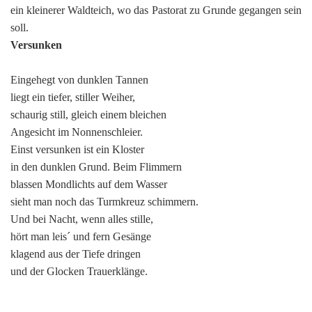
ein kleinerer Waldteich, wo das Pastorat zu Grunde gegangen sein
soll.
Versunken
Eingehegt von dunklen Tannen
liegt ein tiefer, stiller Weiher,
schaurig still, gleich einem bleichen
Angesicht im Nonnenschleier.
Einst versunken ist ein Kloster
in den dunklen Grund. Beim Flimmern
blassen Mondlichts auf dem Wasser
sieht man noch das Turmkreuz schimmern.
Und bei Nacht, wenn alles stille,
hört man leis´ und fern Gesänge
klagend aus der Tiefe dringen
und der Glocken Trauerklänge.