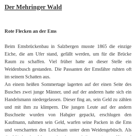
Der Mehringer Wald
Rote Flecken an der Ems
Beim Emsbrückenbau in Salzbergen musste 1865 die einzige
Eiche, die am Ufer stand, gefällt werden, um für die Brücke
Raum zu schaffen. Viel früher hatte an dieser Stelle ein
Weidenbusch gestanden. Die Passanten der Emsfähre ruhten oft
im seinem Schatten aus.
An einem heißen Sommertage lagerten auf der einen Seite des
Busches zwei junge Männer, und auf der anderen hatte sich ein
Handelsmann niedergelassen. Dieser fing an, sein Geld zu zählen
und mit ihm zu klimpern. Die jungen Leute auf der andern
Buschseite wurden von Habgier gepackt, erschlugen den
Kaufmann, nahmen sein Geld, warfen seine Packen in die Ems
und verscharrten den Leichnam unter dem Weidengebüsch. Als