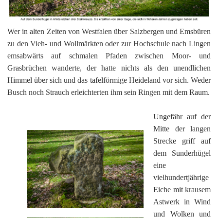
Wer in alten Zeiten von Westfalen über Salzbergen und Emsbüren
zu den Vieh- und Wollmärkten oder zur Hochschule nach Lingen
emsabwärts auf schmalen Pfaden zwischen Moor- und
Grasbrüchen wanderte, der hatte nichts als den unendlichen
Himmel über sich und das tafelförmige Heideland vor sich. Weder
Busch noch Strauch erleichterten ihm sein Ringen mit dem Raum.
Ungefähr auf der
Mitte der langen
Strecke griff auf
dem Sunderhügel
eine
vielhundertjährige
Eiche mit krausem
Astwerk in Wind
und Wolken und