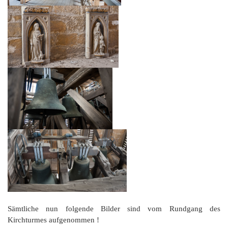
Sämtliche nun folgende Bilder sind vom Rundgang des
Kirchturmes aufgenommen !