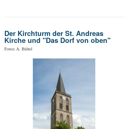
Der Kirchturm der St. Andreas
Kirche und "Das Dorf von oben"
Fotos: A. Bültel