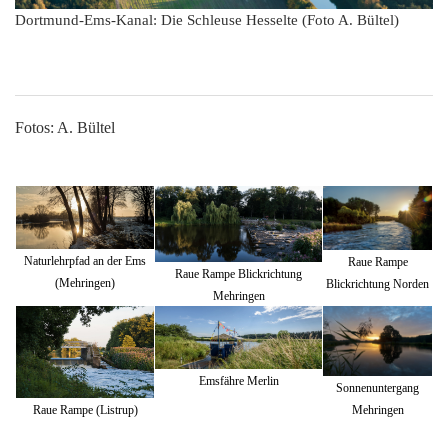
Dortmund-Ems-Kanal: Die Schleuse Hesselte (Foto A. Bültel)
Fotos: A. Bültel
Naturlehrpfad an der Ems
Raue Rampe
Raue Rampe Blickrichtung
(Mehringen)
Blickrichtung Norden
Mehringen
Emsfähre Merlin
Sonnenuntergang
Mehringen
Raue Rampe (Listrup)