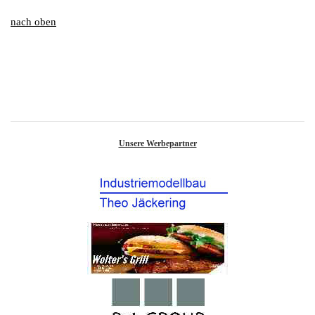
nach
oben
Unsere Werbepartner