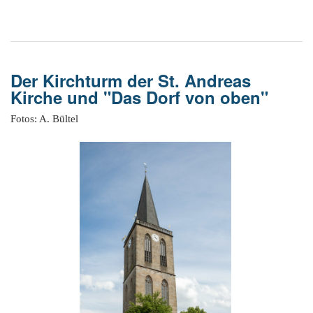
Der Kirchturm der St. Andreas
Kirche und "Das Dorf von oben"
Fotos: A. Bültel