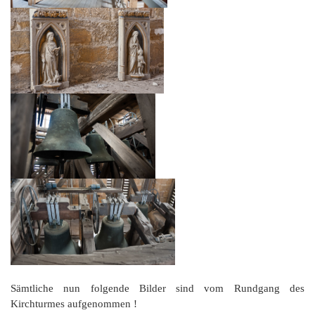
Sämtliche nun folgende Bilder sind vom Rundgang des
Kirchturmes aufgenommen !