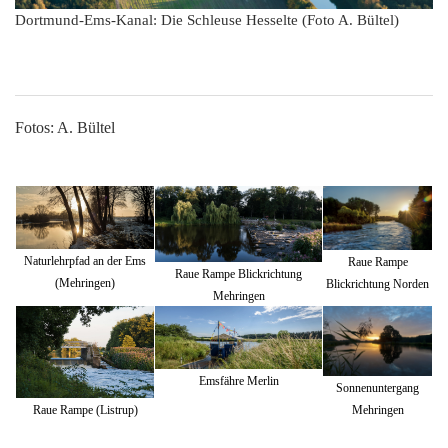
Dortmund-Ems-Kanal: Die Schleuse Hesselte (Foto A. Bültel)
Fotos: A. Bültel
Naturlehrpfad an der Ems
Raue Rampe
Raue Rampe Blickrichtung
(Mehringen)
Blickrichtung Norden
Mehringen
Emsfähre Merlin
Sonnenuntergang
Mehringen
Raue Rampe (Listrup)