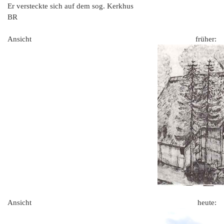
Er versteckte sich auf dem sog. Kerkhus
BR
Ansicht früher:
Ansicht heute: