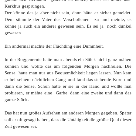
Kerkhus gesprungen.
Der könne das ja aber nicht sein, dann hätte er sicher gemeldet.
Dem stimmte der Vater des Verschollenen zu und meinte, es
könne ja auch ein anderer gewesen sein. Es sei ja noch dunkel
gewesen.
Ein andermal machte der Flüchtling eine Dummheit.
In der Roggenernte hatte man abends ein Stück nicht ganz mähen
können und wollte das am folgenden Morgen nachholen. Die
Sense hatte man nur aus Bequemlichkeit liegen lassen. Nun kam
er bei seinem nächtlichen Gang und fand das stehende Korn und
dann die Sense. Schon hatte er sie in der Hand und wollte mal
probieren, er mähte eine Garbe, dann eine zweite und dann das
ganze Stück.
Das hat nun großes Aufsehen am anderen Morgen gegeben. Später
soll er oft gesagt haben, dass die Untätigkeit die größte Qual dieser
Zeit gewesen sei.