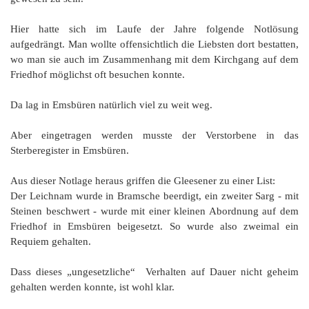
Hier hatte sich im Laufe der Jahre folgende Notlösung
aufgedrängt. Man wollte offensichtlich die Liebsten dort bestatten,
wo man sie auch im Zusammenhang mit dem Kirchgang auf dem
Friedhof möglichst oft besuchen konnte.
Da lag in Emsbüren natürlich viel zu weit weg.
Aber eingetragen werden musste der Verstorbene in das
Sterberegister in Emsbüren.
Aus dieser Notlage heraus griffen die Gleesener zu einer List:
Der Leichnam wurde in Bramsche beerdigt, ein zweiter Sarg - mit
Steinen beschwert - wurde mit einer kleinen Abordnung auf dem
Friedhof in Emsbüren beigesetzt. So wurde also zweimal ein
Requiem gehalten.
Dass dieses „ungesetzliche“ Verhalten auf Dauer nicht geheim
gehalten werden konnte, ist wohl klar.