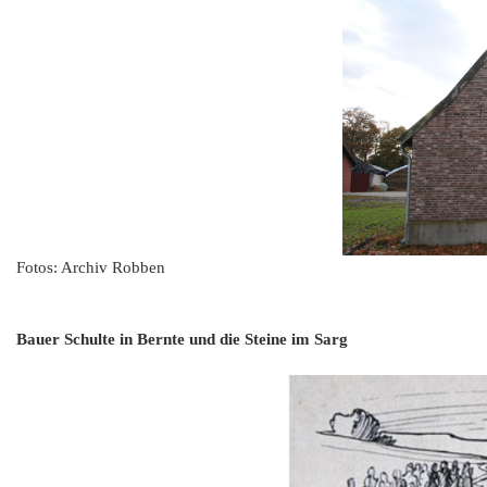
Fotos: Archiv Robben
Bauer Schulte in Bernte und die Steine im Sarg