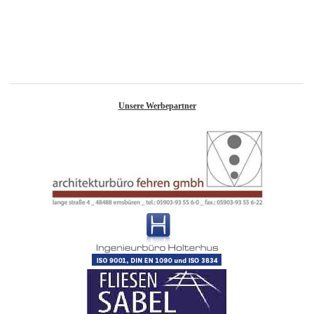
Unsere Werbepartner