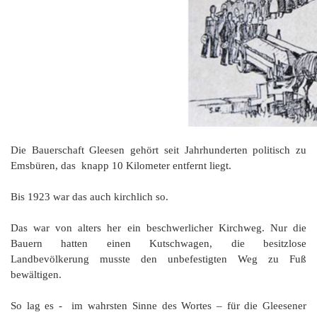
Die Bauerschaft Gleesen gehört seit Jahrhunderten politisch zu
Emsbüren, das knapp 10 Kilometer entfernt liegt.
Bis 1923 war das auch kirchlich so.
Das war von alters her ein beschwerlicher Kirchweg. Nur die
Bauern hatten einen Kutschwagen, die besitzlose
Landbevölkerung musste den unbefestigten Weg zu Fuß
bewältigen.
So lag es - im wahrsten Sinne des Wortes – für die Gleesener