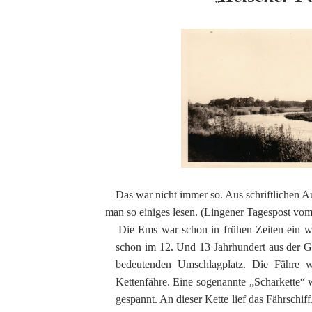
Das war nicht immer so. Aus schriftlichen 
man so einiges lesen. (Lingener Tagespost vom 
Die Ems war schon in frühen Zeiten ein w
schon im 12. Und 13 Jahrhundert aus der G
bedeutenden Umschlagplatz. Die Fähre w
Kettenfähre. Eine sogenannte „Scharkette“ 
gespannt. An dieser Kette lief das Fährschiff