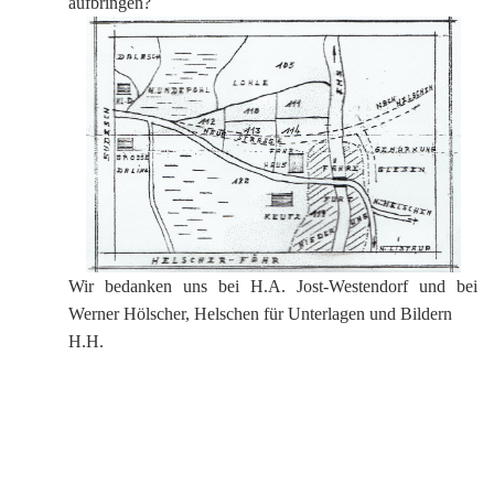
aufbringen?
Wir bedanken uns bei H.A. Jost-Westendorf und bei
Werner Hölscher, Helschen für Unterlagen und Bildern
H.H.