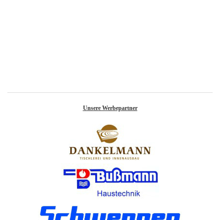
Unsere Werbepartner