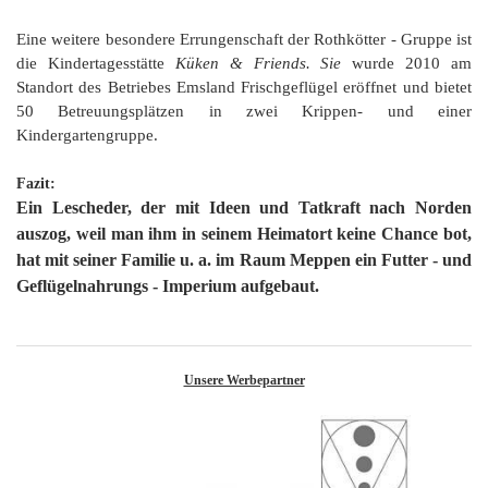
Eine weitere besondere Errungenschaft der Rothkötter - Gruppe ist
die Kindertagesstätte
Küken & Friends. Sie
wurde 2010 am
Standort des Betriebes Emsland Frischgeflügel eröffnet und bietet
50 Betreuungsplätzen in zwei Krippen- und einer
Kindergartengruppe.
Fazit:
Ein Lescheder, der mit Ideen und Tatkraft nach Norden
auszog, weil man ihm in seinem Heimatort keine Chance bot,
hat mit seiner Familie u. a. im Raum Meppen ein Futter - und
Geflügelnahrungs - Imperium aufgebaut.
Unsere Werbepartner