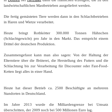
landwirtschaftlichen Mastbetrieben ausgeliefert werden.
Die fertig gemästeten Tiere werden dann in den Schlachtbetrieben
in Haren und Wietze verarbeitet.
Heute bringt Rothkötter 300.000 Tonnen Hähnchen
(Schlachtgewicht) pro Jahr in den Markt. Das entspricht einem
Drittel der deutschen Produktion.
Zusammengefasst kann man also sagen: Von der Haltung der
Elterntiere über die Brüterei, die Herstellung des Futters und die
Schlachtung bis zur Verarbeitung für Discounter oder Fast-Food-
Ketten liegt alles in einer Hand.
Heute hat dieser Betrieb ca. 2500 Beschäftigte an mehreren
Standorten in Deutschland.
Im Jahre 2013 wurde die Milliardengrenze bei Umsatz
überschritten, der 2009 noch bei 500 Millionen Euro lag.