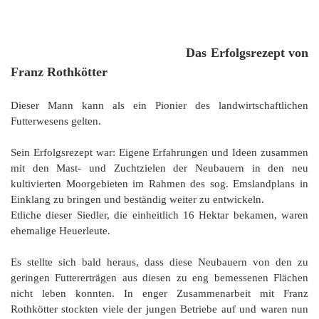
Das Erfolgsrezept von
Franz Rothkötter
Dieser Mann kann als ein Pionier des landwirtschaftlichen
Futterwesens gelten.
Sein Erfolgsrezept war: Eigene Erfahrungen und Ideen zusammen
mit den Mast- und Zuchtzielen der Neubauern in den neu
kultivierten Moorgebieten im Rahmen des sog. Emslandplans in
Einklang zu bringen und beständig weiter zu entwickeln.
Etliche dieser Siedler, die einheitlich 16 Hektar bekamen, waren
ehemalige Heuerleute.
Es stellte sich bald heraus, dass diese Neubauern von den zu
geringen Futtererträgen aus diesen zu eng bemessenen Flächen
nicht leben konnten. In enger Zusammenarbeit mit Franz
Rothkötter stockten viele der jungen Betriebe auf und waren nun