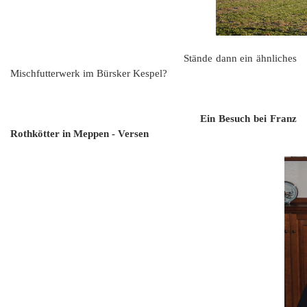
Stände dann ein ähnliches
Mischfutterwerk im Bürsker Kespel?
Ein Besuch bei Franz
Rothkötter in Meppen - Versen