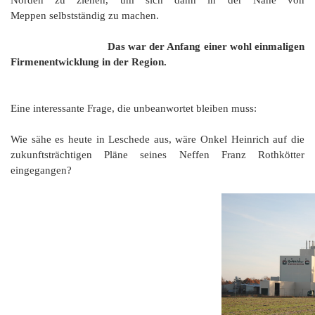
Meppen selbstständig zu machen.
Das war der Anfang einer wohl einmaligen
Firmenentwicklung in der Region.
Eine interessante Frage, die unbeanwortet bleiben muss:
Wie sähe es heute in Leschede aus, wäre Onkel Heinrich auf die
zukunftsträchtigen Pläne seines Neffen Franz Rothkötter
eingegangen?