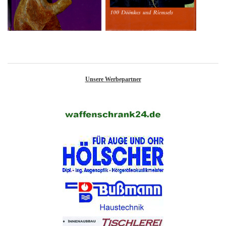
Unsere Werbepartner