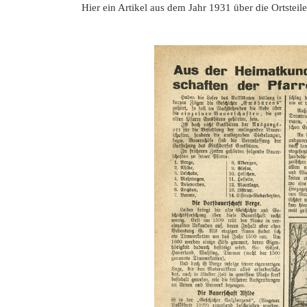
Hier ein Artikel aus dem Jahr 1931 über die Ortstei