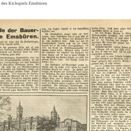
le des Kichspiels Emsbüren