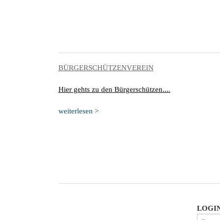
BÜRGERSCHÜTZENVEREIN
Hier gehts zu den Bürgerschützen....
weiterlesen >
LOGIN