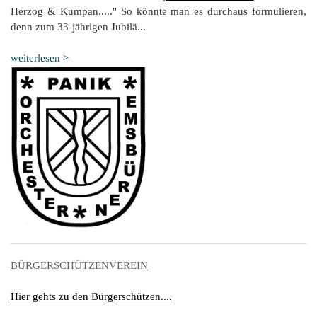
Herzog & Kumpan....." So könnte man es durchaus formulieren,
denn zum 33-jährigen Jubilä...
weiterlesen >
BÜRGERSCHÜTZENVEREIN
Hier gehts zu den Bürgerschützen....