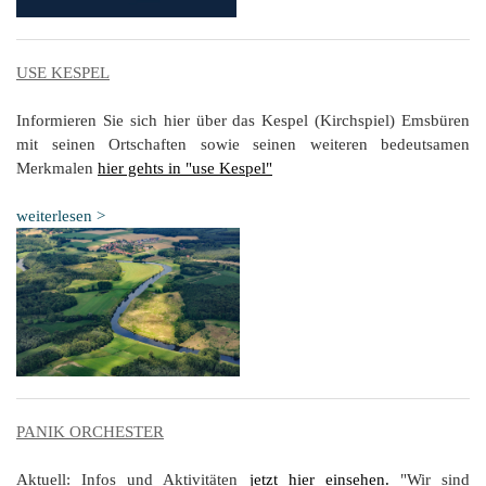
USE KESPEL
Informieren Sie sich hier über das Kespel (Kirchspiel) Emsbüren
mit seinen Ortschaften sowie seinen weiteren bedeutsamen
Merkmalen
hier gehts in "use Kespel"
weiterlesen >
PANIK ORCHESTER
Aktuell: Infos und Aktivitäten
jetzt hier einsehen.
"Wir sind