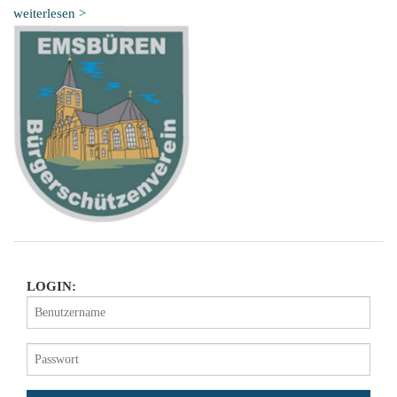
weiterlesen >
LOGIN: