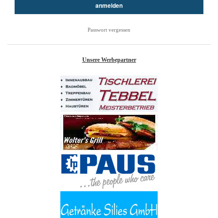
Passwort vergessen
Unsere Werbepartner